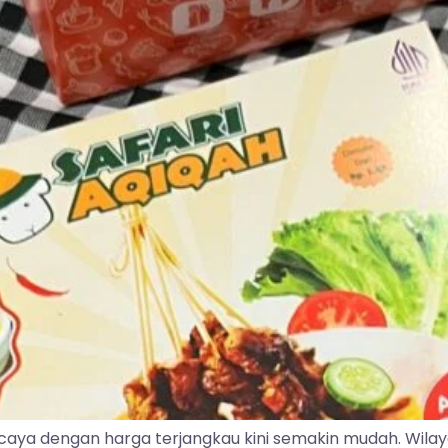
caya dengan harga terjangkau kini semakin mudah. Wila