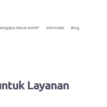
engapa Harus Kami?
Informasi
Blog
 untuk Layanan