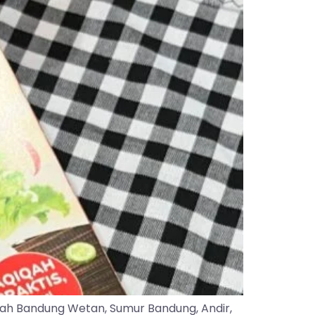
yah Bandung Wetan, Sumur Bandung, Andir,