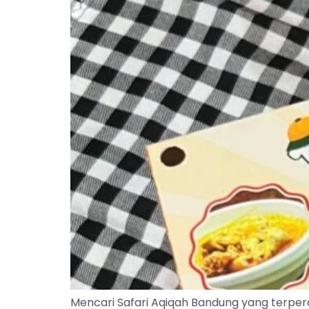
Mencari Safari Aqiqah Bandung yang terper