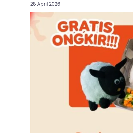
28 April 2026