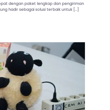
 tepat dengan paket lengkap dan pengiriman
ng hadir sebagai solusi terbaik untuk […]