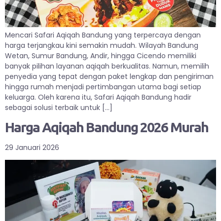
Mencari Safari Aqiqah Bandung yang terpercaya dengan
harga terjangkau kini semakin mudah. Wilayah Bandung
Wetan, Sumur Bandung, Andir, hingga Cicendo memiliki
banyak pilihan layanan aqiqah berkualitas. Namun, memilih
penyedia yang tepat dengan paket lengkap dan pengiriman
hingga rumah menjadi pertimbangan utama bagi setiap
keluarga. Oleh karena itu, Safari Aqiqah Bandung hadir
sebagai solusi terbaik untuk […]
Harga Aqiqah Bandung 2026 Murah
29 Januari 2026