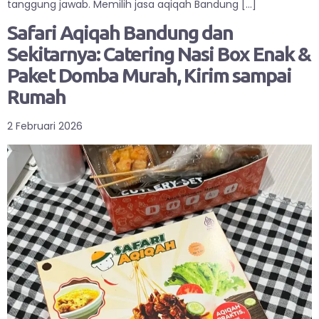
tanggung jawab. Memilih jasa aqiqah Bandung […]
Safari Aqiqah Bandung dan
Sekitarnya: Catering Nasi Box Enak &
Paket Domba Murah, Kirim sampai
Rumah
2 Februari 2026