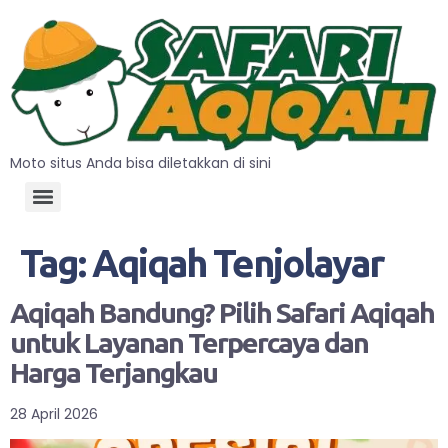
Moto situs Anda bisa diletakkan di sini
Tag:
Aqiqah Tenjolayar
Aqiqah Bandung? Pilih Safari Aqiqah
untuk Layanan Terpercaya dan
Harga Terjangkau
28 April 2026