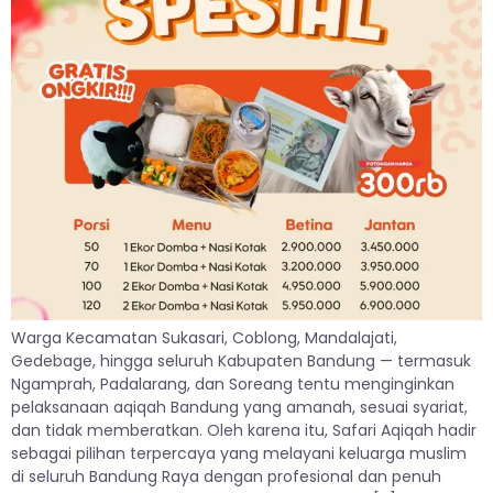
Warga Kecamatan Sukasari, Coblong, Mandalajati,
Gedebage, hingga seluruh Kabupaten Bandung — termasuk
Ngamprah, Padalarang, dan Soreang tentu menginginkan
pelaksanaan aqiqah Bandung yang amanah, sesuai syariat,
dan tidak memberatkan. Oleh karena itu, Safari Aqiqah hadir
sebagai pilihan terpercaya yang melayani keluarga muslim
di seluruh Bandung Raya dengan profesional dan penuh