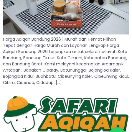
Harga Aqiqah Bandung 2026 | Murah dan Hemat Pilihan
Tepat dengan Harga Murah dan Layanan Lengkap Harga
Aqiqah Bandung 2026 terjangkau untuk seluruh wilayah Kota
Bandung, Bandung Timur, Kota Cimahi, Kabupaten Bandung,
dan Bandung Barat. Kami melayani kecamatan Arcamanik,
Antapani, Babakan Ciparay, Batununggal, Bojongloa Kaler,
Bojongloa Kidul, Buahbatu, Cibeunying Kaler, Cibeunying Kidul,
Cibiru, Cicendo, Cidadap, […]