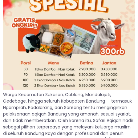
Warga Kecamatan Sukasari, Coblong, Mandalajati,
Gedebage, hingga seluruh Kabupaten Bandung — termasuk
Ngamprah, Padalarang, dan Soreang tentu menginginkan
pelaksanaan aqiqah Bandung yang amanah, sesuai syariat,
dan tidak memberatkan. Oleh karena itu, Safari Aqiqah hadir
sebagai pilihan terpercaya yang melayani keluarga muslim
di seluruh Bandung Raya dengan profesional dan penuh