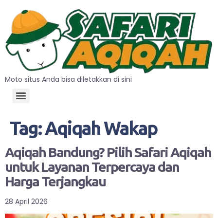
Moto situs Anda bisa diletakkan di sini
Tag:
Aqiqah Wakap
Aqiqah Bandung? Pilih Safari Aqiqah
untuk Layanan Terpercaya dan
Harga Terjangkau
28 April 2026