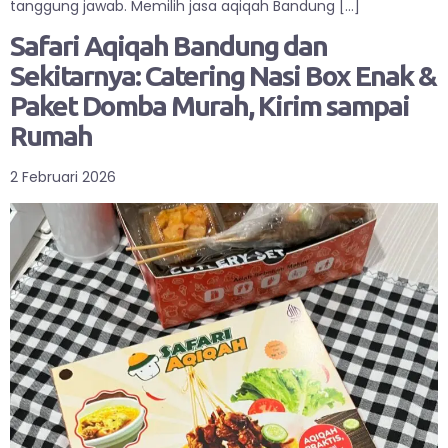
tanggung jawab. Memilih jasa aqiqah Bandung […]
Safari Aqiqah Bandung dan
Sekitarnya: Catering Nasi Box Enak &
Paket Domba Murah, Kirim sampai
Rumah
2 Februari 2026