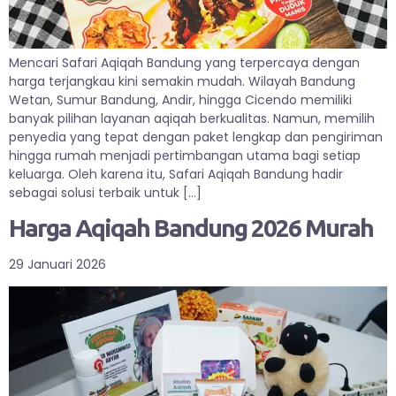
Mencari Safari Aqiqah Bandung yang terpercaya dengan
harga terjangkau kini semakin mudah. Wilayah Bandung
Wetan, Sumur Bandung, Andir, hingga Cicendo memiliki
banyak pilihan layanan aqiqah berkualitas. Namun, memilih
penyedia yang tepat dengan paket lengkap dan pengiriman
hingga rumah menjadi pertimbangan utama bagi setiap
keluarga. Oleh karena itu, Safari Aqiqah Bandung hadir
sebagai solusi terbaik untuk […]
Harga Aqiqah Bandung 2026 Murah
29 Januari 2026