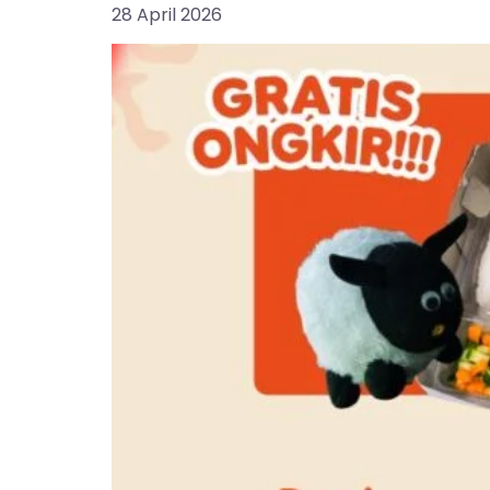
28 April 2026