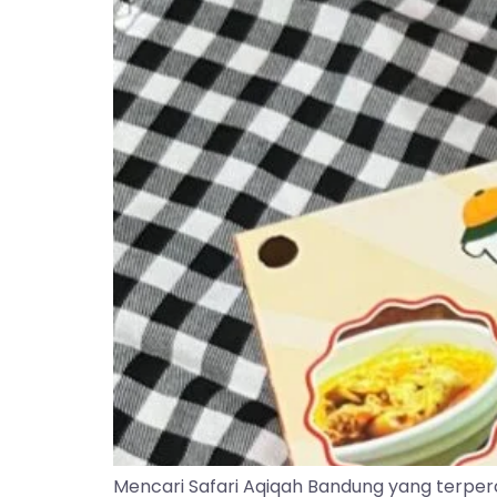
Mencari Safari Aqiqah Bandung yang terper