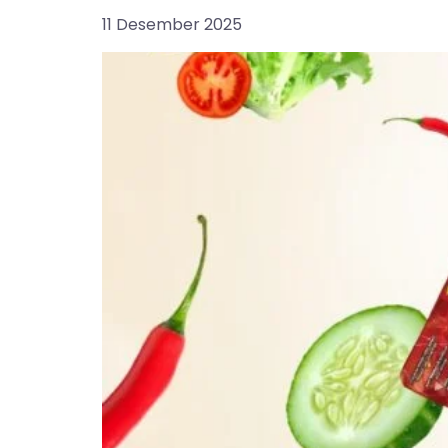
11 Desember 2025