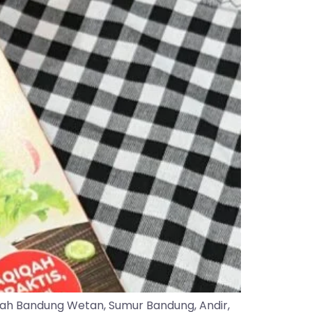
yah Bandung Wetan, Sumur Bandung, Andir,