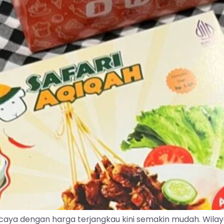
caya dengan harga terjangkau kini semakin mudah. Wila