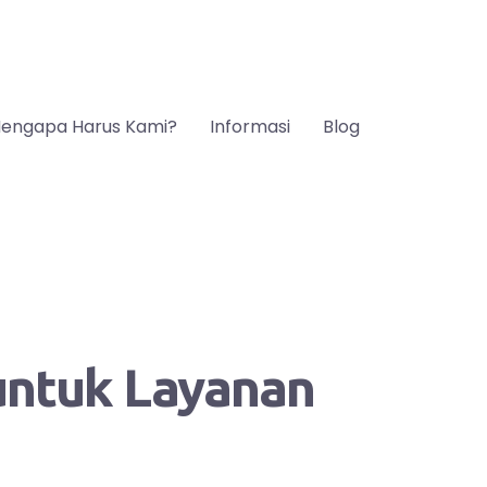
engapa Harus Kami?
Informasi
Blog
 untuk Layanan