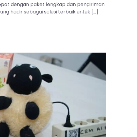
 tepat dengan paket lengkap dan pengiriman
ng hadir sebagai solusi terbaik untuk […]