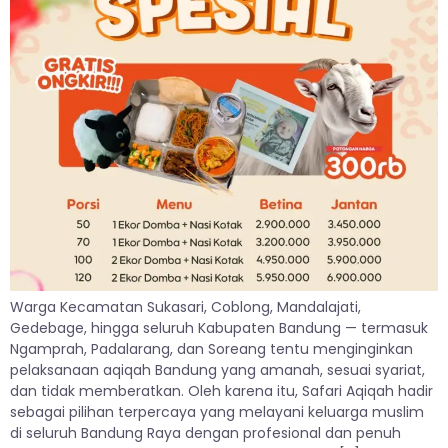
Warga Kecamatan Sukasari, Coblong, Mandalajati,
Gedebage, hingga seluruh Kabupaten Bandung — termasuk
Ngamprah, Padalarang, dan Soreang tentu menginginkan
pelaksanaan aqiqah Bandung yang amanah, sesuai syariat,
dan tidak memberatkan. Oleh karena itu, Safari Aqiqah hadir
sebagai pilihan terpercaya yang melayani keluarga muslim
di seluruh Bandung Raya dengan profesional dan penuh