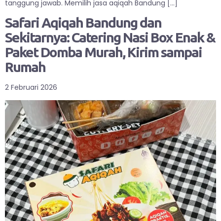
tanggung jawab. Memilih jasa aqiqah Bandung […]
Safari Aqiqah Bandung dan
Sekitarnya: Catering Nasi Box Enak &
Paket Domba Murah, Kirim sampai
Rumah
2 Februari 2026