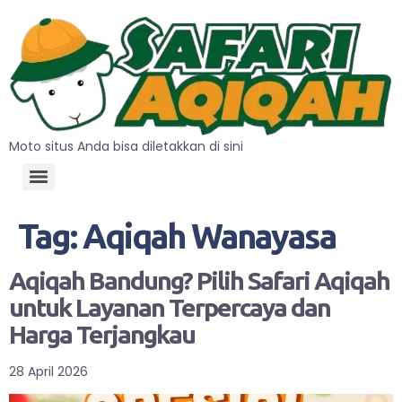
Moto situs Anda bisa diletakkan di sini
Tag:
Aqiqah Wanayasa
Aqiqah Bandung? Pilih Safari Aqiqah
untuk Layanan Terpercaya dan
Harga Terjangkau
28 April 2026