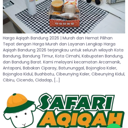
Harga Aqiqah Bandung 2026 | Murah dan Hemat Pilihan
Tepat dengan Harga Murah dan Layanan Lengkap Harga
Aqiqah Bandung 2026 terjangkau untuk seluruh wilayah Kota
Bandung, Bandung Timur, Kota Cimahi, Kabupaten Bandung,
dan Bandung Barat. Kami melayani kecamatan Arcamanik,
Antapani, Babakan Ciparay, Batununggal, Bojongloa Kaler,
Bojongloa Kidul, Buahbatu, Cibeunying Kaler, Cibeunying Kidul,
Cibiru, Cicendo, Cidadap, […]