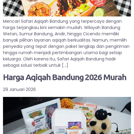
Mencari Safari Aqiqah Bandung yang terpercaya dengan
harga terjangkau kini semakin mudah. Wilayah Bandung
Wetan, Sumur Bandung, Andir, hingga Cicendo memiliki
banyak pilihan layanan aqiqah berkualitas. Namun, memilih
penyedia yang tepat dengan paket lengkap dan pengiriman
hingga rumah menjadi pertimbangan utama bagi setiap
keluarga. Oleh karena itu, Safari Aqiqah Bandung hadir
sebagai solusi terbaik untuk […]
Harga Aqiqah Bandung 2026 Murah
29 Januari 2026