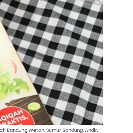
yah Bandung Wetan, Sumur Bandung, Andir,