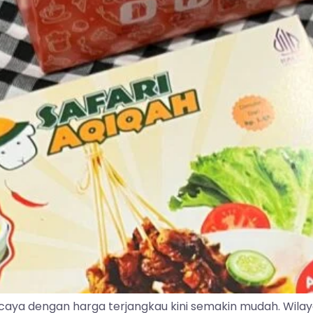
caya dengan harga terjangkau kini semakin mudah. Wila