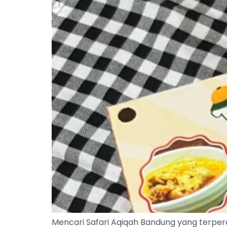
Mencari Safari Aqiqah Bandung yang terper