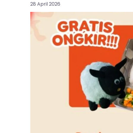
28 April 2026