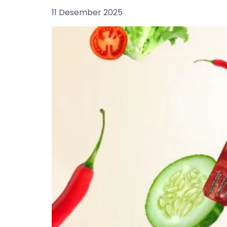
11 Desember 2025