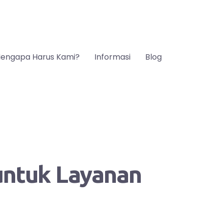
engapa Harus Kami?
Informasi
Blog
 untuk Layanan