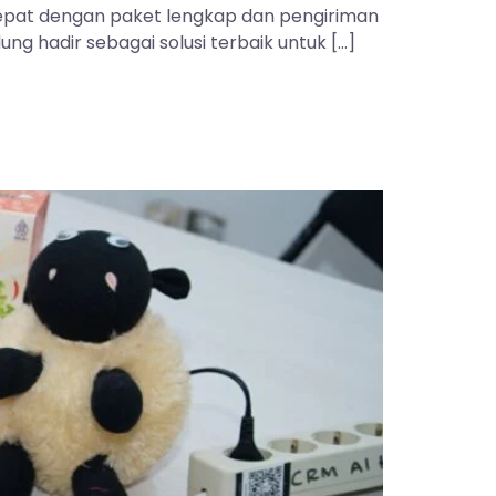
 tepat dengan paket lengkap dan pengiriman
ng hadir sebagai solusi terbaik untuk […]