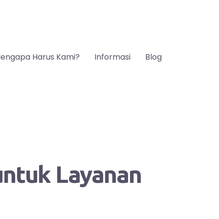
engapa Harus Kami?
Informasi
Blog
 untuk Layanan