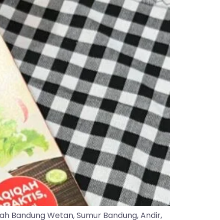
yah Bandung Wetan, Sumur Bandung, Andir,