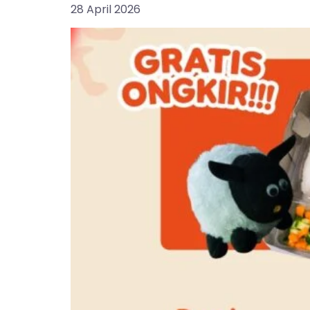
28 April 2026