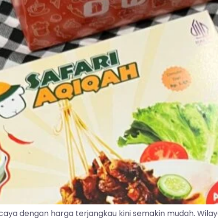
caya dengan harga terjangkau kini semakin mudah. Wila