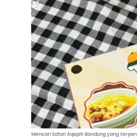
Mencari Safari Aqiqah Bandung yang terper