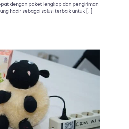
 tepat dengan paket lengkap dan pengiriman
ng hadir sebagai solusi terbaik untuk […]