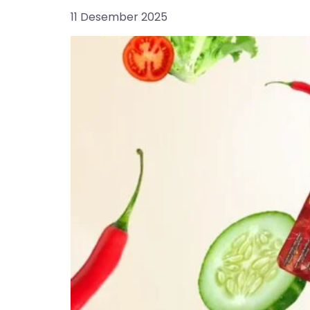
11 Desember 2025