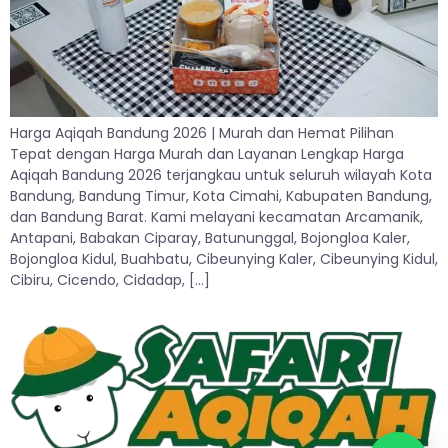
Harga Aqiqah Bandung 2026 | Murah dan Hemat Pilihan
Tepat dengan Harga Murah dan Layanan Lengkap Harga
Aqiqah Bandung 2026 terjangkau untuk seluruh wilayah Kota
Bandung, Bandung Timur, Kota Cimahi, Kabupaten Bandung,
dan Bandung Barat. Kami melayani kecamatan Arcamanik,
Antapani, Babakan Ciparay, Batununggal, Bojongloa Kaler,
Bojongloa Kidul, Buahbatu, Cibeunying Kaler, Cibeunying Kidul,
Cibiru, Cicendo, Cidadap, […]