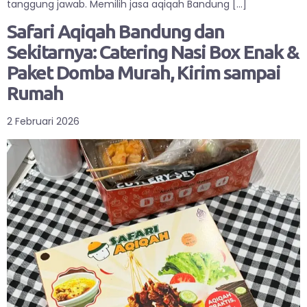
tanggung jawab. Memilih jasa aqiqah Bandung […]
Safari Aqiqah Bandung dan
Sekitarnya: Catering Nasi Box Enak &
Paket Domba Murah, Kirim sampai
Rumah
2 Februari 2026