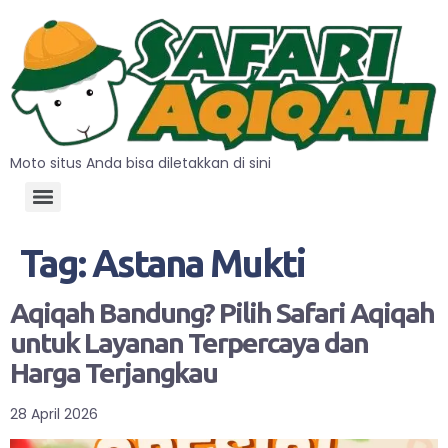
Moto situs Anda bisa diletakkan di sini
Tag:
Astana Mukti
Aqiqah Bandung? Pilih Safari Aqiqah
untuk Layanan Terpercaya dan
Harga Terjangkau
28 April 2026