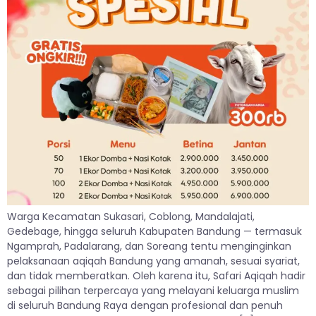
Warga Kecamatan Sukasari, Coblong, Mandalajati,
Gedebage, hingga seluruh Kabupaten Bandung — termasuk
Ngamprah, Padalarang, dan Soreang tentu menginginkan
pelaksanaan aqiqah Bandung yang amanah, sesuai syariat,
dan tidak memberatkan. Oleh karena itu, Safari Aqiqah hadir
sebagai pilihan terpercaya yang melayani keluarga muslim
di seluruh Bandung Raya dengan profesional dan penuh