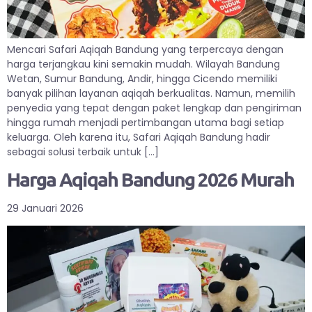
Mencari Safari Aqiqah Bandung yang terpercaya dengan
harga terjangkau kini semakin mudah. Wilayah Bandung
Wetan, Sumur Bandung, Andir, hingga Cicendo memiliki
banyak pilihan layanan aqiqah berkualitas. Namun, memilih
penyedia yang tepat dengan paket lengkap dan pengiriman
hingga rumah menjadi pertimbangan utama bagi setiap
keluarga. Oleh karena itu, Safari Aqiqah Bandung hadir
sebagai solusi terbaik untuk […]
Harga Aqiqah Bandung 2026 Murah
29 Januari 2026