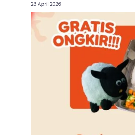
28 April 2026