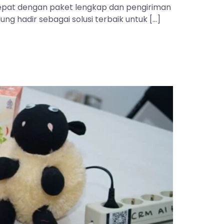
 tepat dengan paket lengkap dan pengiriman
ng hadir sebagai solusi terbaik untuk […]