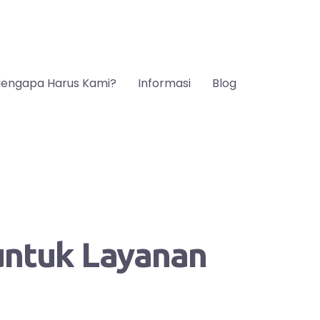
engapa Harus Kami?
Informasi
Blog
 untuk Layanan