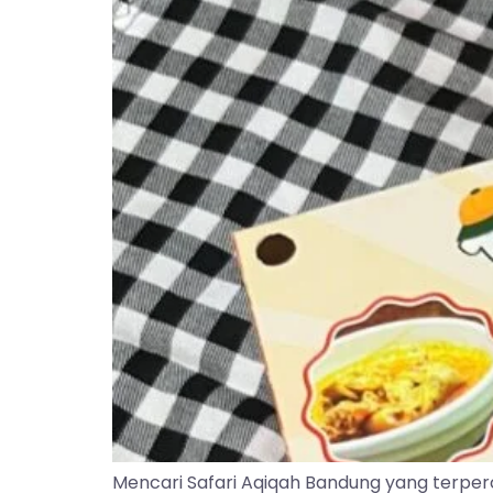
Mencari Safari Aqiqah Bandung yang terper