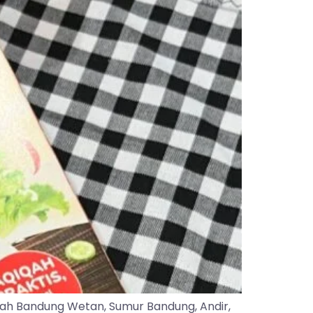
yah Bandung Wetan, Sumur Bandung, Andir,