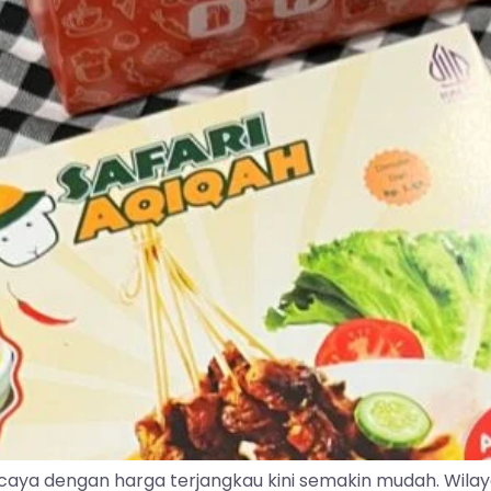
caya dengan harga terjangkau kini semakin mudah. Wila