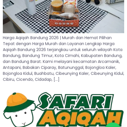
Harga Aqiqah Bandung 2026 | Murah dan Hemat Pilihan
Tepat dengan Harga Murah dan Layanan Lengkap Harga
Aqiqah Bandung 2026 terjangkau untuk seluruh wilayah Kota
Bandung, Bandung Timur, Kota Cimahi, Kabupaten Bandung,
dan Bandung Barat. Kami melayani kecamatan Arcamanik,
Antapani, Babakan Ciparay, Batununggal, Bojongloa Kaler,
Bojongloa Kidul, Buahbatu, Cibeunying Kaler, Cibeunying Kidul,
Cibiru, Cicendo, Cidadap, […]