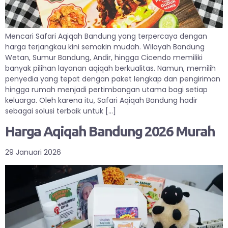
Mencari Safari Aqiqah Bandung yang terpercaya dengan
harga terjangkau kini semakin mudah. Wilayah Bandung
Wetan, Sumur Bandung, Andir, hingga Cicendo memiliki
banyak pilihan layanan aqiqah berkualitas. Namun, memilih
penyedia yang tepat dengan paket lengkap dan pengiriman
hingga rumah menjadi pertimbangan utama bagi setiap
keluarga. Oleh karena itu, Safari Aqiqah Bandung hadir
sebagai solusi terbaik untuk […]
Harga Aqiqah Bandung 2026 Murah
29 Januari 2026