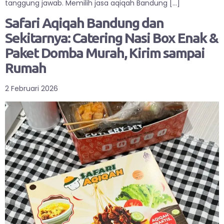
tanggung jawab. Memilih jasa aqiqah Bandung […]
Safari Aqiqah Bandung dan
Sekitarnya: Catering Nasi Box Enak &
Paket Domba Murah, Kirim sampai
Rumah
2 Februari 2026