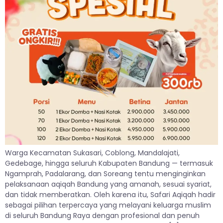
Warga Kecamatan Sukasari, Coblong, Mandalajati,
Gedebage, hingga seluruh Kabupaten Bandung — termasuk
Ngamprah, Padalarang, dan Soreang tentu menginginkan
pelaksanaan aqiqah Bandung yang amanah, sesuai syariat,
dan tidak memberatkan. Oleh karena itu, Safari Aqiqah hadir
sebagai pilihan terpercaya yang melayani keluarga muslim
di seluruh Bandung Raya dengan profesional dan penuh