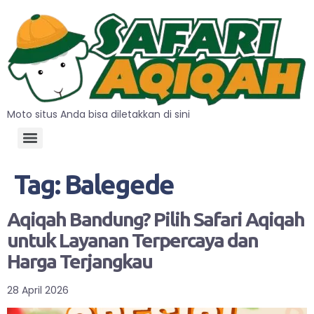
Moto situs Anda bisa diletakkan di sini
Tag:
Balegede
Aqiqah Bandung? Pilih Safari Aqiqah
untuk Layanan Terpercaya dan
Harga Terjangkau
28 April 2026