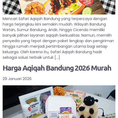
Mencari Safari Aqiqah Bandung yang terpercaya dengan
harga terjangkau kini semakin mudah. Wilayah Bandung
Wetan, Sumur Bandung, Andir, hingga Cicendo memiliki
banyak pilihan layanan aqiqah berkualitas. Namun, memilih
penyedia yang tepat dengan paket lengkap dan pengiriman
hingga rumah menjadi pertimbangan utama bagi setiap
keluarga. Oleh karena itu, Safari Aqiqah Bandung hadir
sebagai solusi terbaik untuk […]
Harga Aqiqah Bandung 2026 Murah
29 Januari 2026