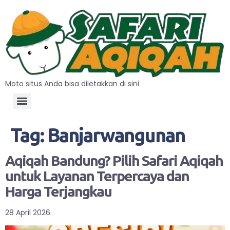
Moto situs Anda bisa diletakkan di sini
Tag:
Banjarwangunan
Aqiqah Bandung? Pilih Safari Aqiqah
untuk Layanan Terpercaya dan
Harga Terjangkau
28 April 2026