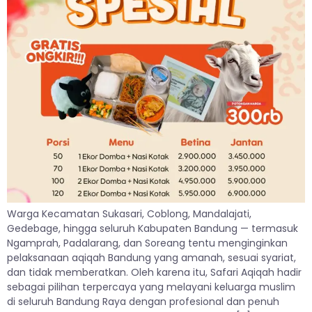
Warga Kecamatan Sukasari, Coblong, Mandalajati,
Gedebage, hingga seluruh Kabupaten Bandung — termasuk
Ngamprah, Padalarang, dan Soreang tentu menginginkan
pelaksanaan aqiqah Bandung yang amanah, sesuai syariat,
dan tidak memberatkan. Oleh karena itu, Safari Aqiqah hadir
sebagai pilihan terpercaya yang melayani keluarga muslim
di seluruh Bandung Raya dengan profesional dan penuh