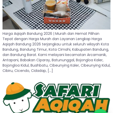
Harga Aqiqah Bandung 2026 | Murah dan Hemat Pilihan
Tepat dengan Harga Murah dan Layanan Lengkap Harga
Aqiqah Bandung 2026 terjangkau untuk seluruh wilayah Kota
Bandung, Bandung Timur, Kota Cimahi, Kabupaten Bandung,
dan Bandung Barat. Kami melayani kecamatan Arcamanik,
Antapani, Babakan Ciparay, Batununggal, Bojongloa Kaler,
Bojongloa Kidul, Buahbatu, Cibeunying Kaler, Cibeunying Kidul,
Cibiru, Cicendo, Cidadap, […]