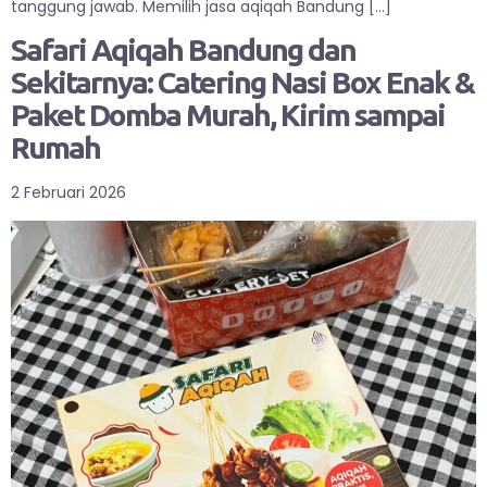
tanggung jawab. Memilih jasa aqiqah Bandung […]
Safari Aqiqah Bandung dan
Sekitarnya: Catering Nasi Box Enak &
Paket Domba Murah, Kirim sampai
Rumah
2 Februari 2026