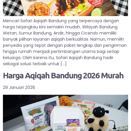
Mencari Safari Aqiqah Bandung yang terpercaya dengan
harga terjangkau kini semakin mudah. Wilayah Bandung
Wetan, Sumur Bandung, Andir, hingga Cicendo memiliki
banyak pilihan layanan aqiqah berkualitas. Namun, memilih
penyedia yang tepat dengan paket lengkap dan pengiriman
hingga rumah menjadi pertimbangan utama bagi setiap
keluarga. Oleh karena itu, Safari Aqiqah Bandung hadir
sebagai solusi terbaik untuk […]
Harga Aqiqah Bandung 2026 Murah
29 Januari 2026