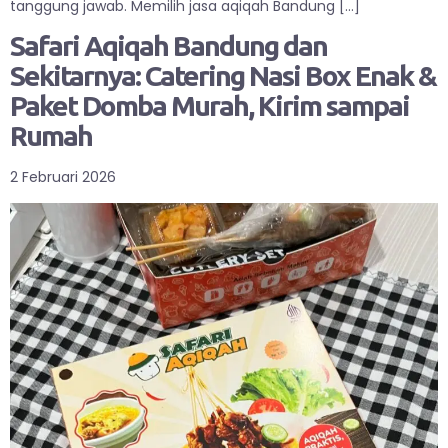
tanggung jawab. Memilih jasa aqiqah Bandung […]
Safari Aqiqah Bandung dan
Sekitarnya: Catering Nasi Box Enak &
Paket Domba Murah, Kirim sampai
Rumah
2 Februari 2026