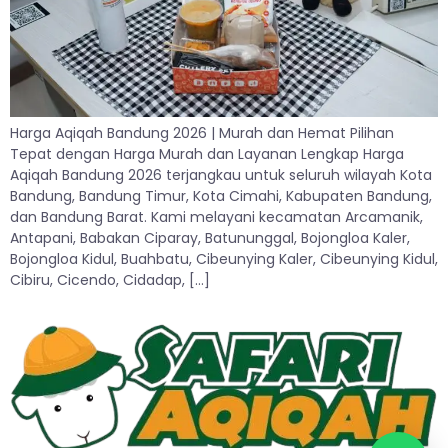
Harga Aqiqah Bandung 2026 | Murah dan Hemat Pilihan
Tepat dengan Harga Murah dan Layanan Lengkap Harga
Aqiqah Bandung 2026 terjangkau untuk seluruh wilayah Kota
Bandung, Bandung Timur, Kota Cimahi, Kabupaten Bandung,
dan Bandung Barat. Kami melayani kecamatan Arcamanik,
Antapani, Babakan Ciparay, Batununggal, Bojongloa Kaler,
Bojongloa Kidul, Buahbatu, Cibeunying Kaler, Cibeunying Kidul,
Cibiru, Cicendo, Cidadap, […]