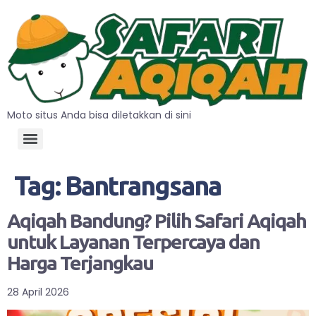
Moto situs Anda bisa diletakkan di sini
Tag:
Bantrangsana
Aqiqah Bandung? Pilih Safari Aqiqah
untuk Layanan Terpercaya dan
Harga Terjangkau
28 April 2026