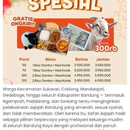
Warga Kecamatan Sukasari, Coblong, Mandalajati,
Gedebage, hingga seluruh Kabupaten Bandung — termasuk
Ngamprah, Padalarang, dan Soreang tentu menginginkan
pelaksanaan aqiqah Bandung yang amanah, sesuai syariat,
dan tidak memberatkan. Oleh karena itu, Safari Aqiqah hadir
sebagai pilihan terpercaya yang melayani keluarga muslim
di seluruh Bandung Raya dengan profesional dan penuh