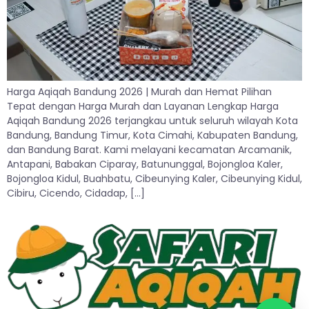
Harga Aqiqah Bandung 2026 | Murah dan Hemat Pilihan
Tepat dengan Harga Murah dan Layanan Lengkap Harga
Aqiqah Bandung 2026 terjangkau untuk seluruh wilayah Kota
Bandung, Bandung Timur, Kota Cimahi, Kabupaten Bandung,
dan Bandung Barat. Kami melayani kecamatan Arcamanik,
Antapani, Babakan Ciparay, Batununggal, Bojongloa Kaler,
Bojongloa Kidul, Buahbatu, Cibeunying Kaler, Cibeunying Kidul,
Cibiru, Cicendo, Cidadap, […]