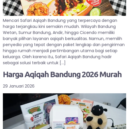
Mencari Safari Aqiqah Bandung yang terpercaya dengan
harga terjangkau kini semakin mudah. Wilayah Bandung
Wetan, Sumur Bandung, Andir, hingga Cicendo memiliki
banyak pilihan layanan aqiqah berkualitas. Namun, memilih
penyedia yang tepat dengan paket lengkap dan pengiriman
hingga rumah menjadi pertimbangan utama bagi setiap
keluarga. Oleh karena itu, Safari Aqiqah Bandung hadir
sebagai solusi terbaik untuk […]
Harga Aqiqah Bandung 2026 Murah
29 Januari 2026