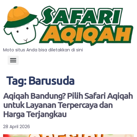
Moto situs Anda bisa diletakkan di sini
Tag:
Barusuda
Aqiqah Bandung? Pilih Safari Aqiqah
untuk Layanan Terpercaya dan
Harga Terjangkau
28 April 2026