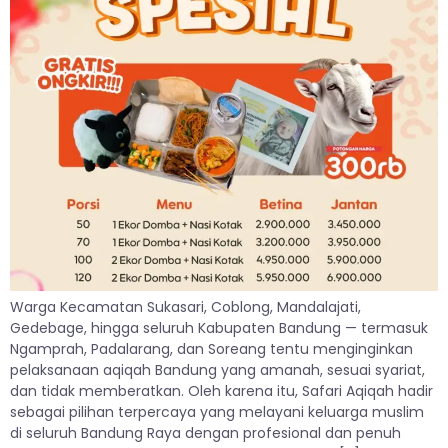
Warga Kecamatan Sukasari, Coblong, Mandalajati,
Gedebage, hingga seluruh Kabupaten Bandung — termasuk
Ngamprah, Padalarang, dan Soreang tentu menginginkan
pelaksanaan aqiqah Bandung yang amanah, sesuai syariat,
dan tidak memberatkan. Oleh karena itu, Safari Aqiqah hadir
sebagai pilihan terpercaya yang melayani keluarga muslim
di seluruh Bandung Raya dengan profesional dan penuh