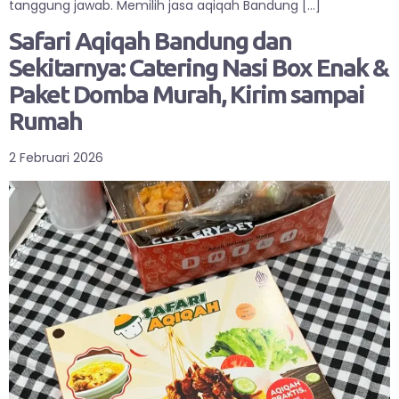
tanggung jawab. Memilih jasa aqiqah Bandung […]
Safari Aqiqah Bandung dan
Sekitarnya: Catering Nasi Box Enak &
Paket Domba Murah, Kirim sampai
Rumah
2 Februari 2026