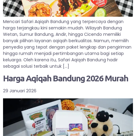
Mencari Safari Aqiqah Bandung yang terpercaya dengan
harga terjangkau kini semakin mudah. Wilayah Bandung
Wetan, Sumur Bandung, Andir, hingga Cicendo memiliki
banyak pilihan layanan aqiqah berkualitas. Namun, memilih
penyedia yang tepat dengan paket lengkap dan pengiriman
hingga rumah menjadi pertimbangan utama bagi setiap
keluarga. Oleh karena itu, Safari Aqiqah Bandung hadir
sebagai solusi terbaik untuk […]
Harga Aqiqah Bandung 2026 Murah
29 Januari 2026