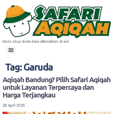
Moto situs Anda bisa diletakkan di sini
Tag:
Garuda
Aqiqah Bandung? Pilih Safari Aqiqah
untuk Layanan Terpercaya dan
Harga Terjangkau
28 April 2026