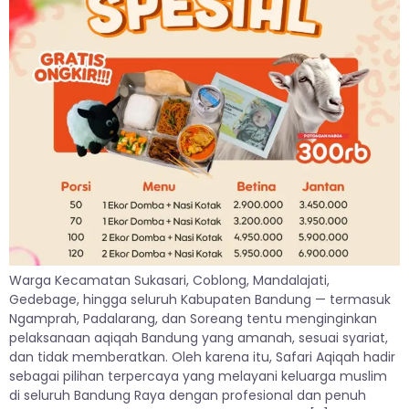
Warga Kecamatan Sukasari, Coblong, Mandalajati,
Gedebage, hingga seluruh Kabupaten Bandung — termasuk
Ngamprah, Padalarang, dan Soreang tentu menginginkan
pelaksanaan aqiqah Bandung yang amanah, sesuai syariat,
dan tidak memberatkan. Oleh karena itu, Safari Aqiqah hadir
sebagai pilihan terpercaya yang melayani keluarga muslim
di seluruh Bandung Raya dengan profesional dan penuh