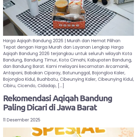
Harga Aqiqah Bandung 2026 | Murah dan Hemat Pilihan
Tepat dengan Harga Murah dan Layanan Lengkap Harga
Aqiqah Bandung 2026 terjangkau untuk seluruh wilayah Kota
Bandung, Bandung Timur, Kota Cimahi, Kabupaten Bandung,
dan Bandung Barat. Kami melayani kecamatan Arcamanik,
Antapani, Babakan Ciparay, Batununggal, Bojongloa Kaler,
Bojongloa Kidul, Buahbatu, Cibeunying Kaler, Cibeunying Kidul,
Cibiru, Cicendo, Cidadap, […]
Rekomendasi Aqiqah Bandung
Paling Dicari di Jawa Barat
11 Desember 2025