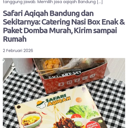
tanggung jawab. Memilih jasa aqiqah Bandung […]
Safari Aqiqah Bandung dan
Sekitarnya: Catering Nasi Box Enak &
Paket Domba Murah, Kirim sampai
Rumah
2 Februari 2026