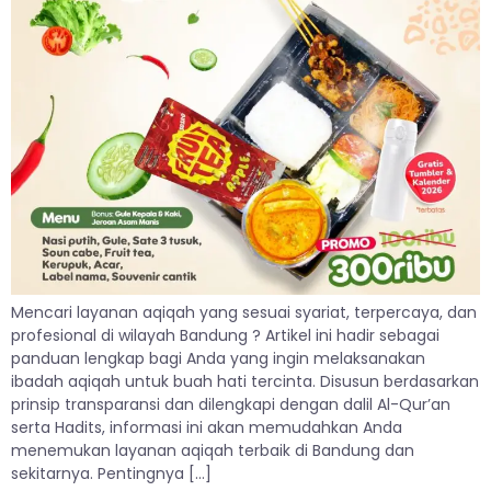
Mencari layanan aqiqah yang sesuai syariat, terpercaya, dan
profesional di wilayah Bandung ? Artikel ini hadir sebagai
panduan lengkap bagi Anda yang ingin melaksanakan
ibadah aqiqah untuk buah hati tercinta. Disusun berdasarkan
prinsip transparansi dan dilengkapi dengan dalil Al-Qur’an
serta Hadits, informasi ini akan memudahkan Anda
menemukan layanan aqiqah terbaik di Bandung dan
sekitarnya. Pentingnya […]