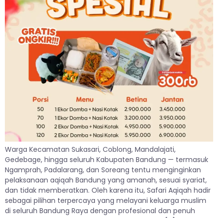
Warga Kecamatan Sukasari, Coblong, Mandalajati,
Gedebage, hingga seluruh Kabupaten Bandung — termasuk
Ngamprah, Padalarang, dan Soreang tentu menginginkan
pelaksanaan aqiqah Bandung yang amanah, sesuai syariat,
dan tidak memberatkan. Oleh karena itu, Safari Aqiqah hadir
sebagai pilihan terpercaya yang melayani keluarga muslim
di seluruh Bandung Raya dengan profesional dan penuh