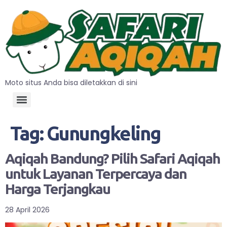
Moto situs Anda bisa diletakkan di sini
Tag:
Gunungkeling
Aqiqah Bandung? Pilih Safari Aqiqah
untuk Layanan Terpercaya dan
Harga Terjangkau
28 April 2026