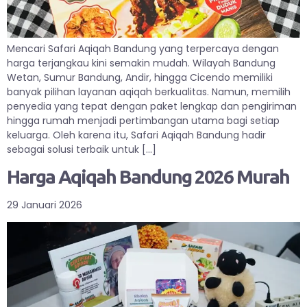
Mencari Safari Aqiqah Bandung yang terpercaya dengan
harga terjangkau kini semakin mudah. Wilayah Bandung
Wetan, Sumur Bandung, Andir, hingga Cicendo memiliki
banyak pilihan layanan aqiqah berkualitas. Namun, memilih
penyedia yang tepat dengan paket lengkap dan pengiriman
hingga rumah menjadi pertimbangan utama bagi setiap
keluarga. Oleh karena itu, Safari Aqiqah Bandung hadir
sebagai solusi terbaik untuk […]
Harga Aqiqah Bandung 2026 Murah
29 Januari 2026