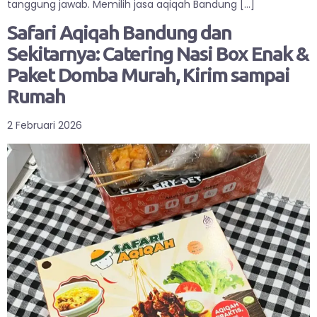
tanggung jawab. Memilih jasa aqiqah Bandung […]
Safari Aqiqah Bandung dan
Sekitarnya: Catering Nasi Box Enak &
Paket Domba Murah, Kirim sampai
Rumah
2 Februari 2026