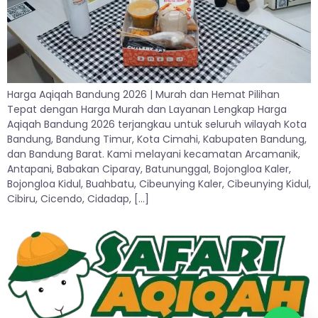
Harga Aqiqah Bandung 2026 | Murah dan Hemat Pilihan
Tepat dengan Harga Murah dan Layanan Lengkap Harga
Aqiqah Bandung 2026 terjangkau untuk seluruh wilayah Kota
Bandung, Bandung Timur, Kota Cimahi, Kabupaten Bandung,
dan Bandung Barat. Kami melayani kecamatan Arcamanik,
Antapani, Babakan Ciparay, Batununggal, Bojongloa Kaler,
Bojongloa Kidul, Buahbatu, Cibeunying Kaler, Cibeunying Kidul,
Cibiru, Cicendo, Cidadap, […]