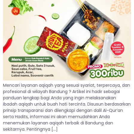
Mencari layanan aqiqah yang sesuai syariat, terpercaya, dan
profesional di wilayah Bandung ? Artikel ini hadir sebagai
panduan lengkap bagi Anda yang ingin melaksanakan
ibadah aqiqah untuk buah hati tercinta. Disusun berdasarkan
prinsip transparansi dan dilengkapi dengan dalil Al-Qur’an
serta Hadits, informasi ini akan memudahkan Anda
menemukan layanan aqiqah terbaik di Bandung dan
sekitarnya. Pentingnya […]