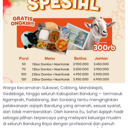
Warga Kecamatan Sukasari, Coblong, Mandalajati,
Gedebage, hingga seluruh Kabupaten Bandung — termasuk
Ngamprah, Padalarang, dan Soreang tentu menginginkan
pelaksanaan aqiqah Bandung yang amanah, sesuai syariat,
dan tidak memberatkan. Oleh karena itu, Safari Aqiqah hadir
sebagai pilihan terpercaya yang melayani keluarga muslim
di seluruh Bandung Raya dengan profesional dan penuh