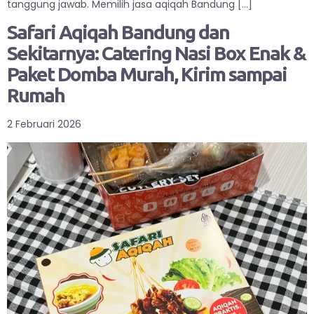
tanggung jawab. Memilih jasa aqiqah Bandung […]
Safari Aqiqah Bandung dan
Sekitarnya: Catering Nasi Box Enak &
Paket Domba Murah, Kirim sampai
Rumah
2 Februari 2026