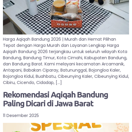
Harga Aqiqah Bandung 2026 | Murah dan Hemat Pilihan
Tepat dengan Harga Murah dan Layanan Lengkap Harga
Aqiqah Bandung 2026 terjangkau untuk seluruh wilayah Kota
Bandung, Bandung Timur, Kota Cimahi, Kabupaten Bandung,
dan Bandung Barat. Kami melayani kecamatan Arcamanik,
Antapani, Babakan Ciparay, Batununggal, Bojongloa Kaler,
Bojongloa Kidul, Buahbatu, Cibeunying Kaler, Cibeunying Kidul,
Cibiru, Cicendo, Cidadap, […]
Rekomendasi Aqiqah Bandung
Paling Dicari di Jawa Barat
11 Desember 2025