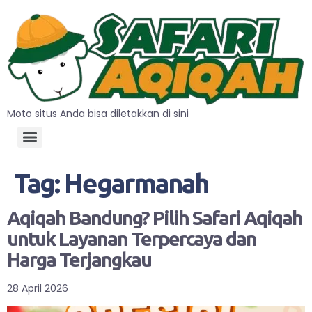
Moto situs Anda bisa diletakkan di sini
Tag:
Hegarmanah
Aqiqah Bandung? Pilih Safari Aqiqah
untuk Layanan Terpercaya dan
Harga Terjangkau
28 April 2026