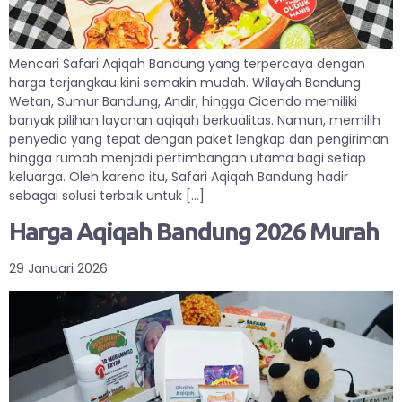
Mencari Safari Aqiqah Bandung yang terpercaya dengan
harga terjangkau kini semakin mudah. Wilayah Bandung
Wetan, Sumur Bandung, Andir, hingga Cicendo memiliki
banyak pilihan layanan aqiqah berkualitas. Namun, memilih
penyedia yang tepat dengan paket lengkap dan pengiriman
hingga rumah menjadi pertimbangan utama bagi setiap
keluarga. Oleh karena itu, Safari Aqiqah Bandung hadir
sebagai solusi terbaik untuk […]
Harga Aqiqah Bandung 2026 Murah
29 Januari 2026