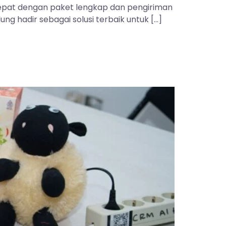
 tepat dengan paket lengkap dan pengiriman
ng hadir sebagai solusi terbaik untuk […]