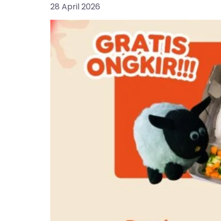
28 April 2026