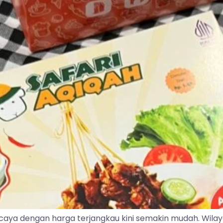
caya dengan harga terjangkau kini semakin mudah. Wila