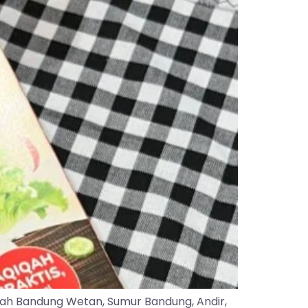
yah Bandung Wetan, Sumur Bandung, Andir,