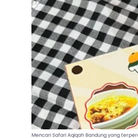
Mencari Safari Aqiqah Bandung yang terper