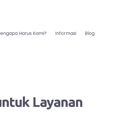
engapa Harus Kami?
Informasi
Blog
 untuk Layanan