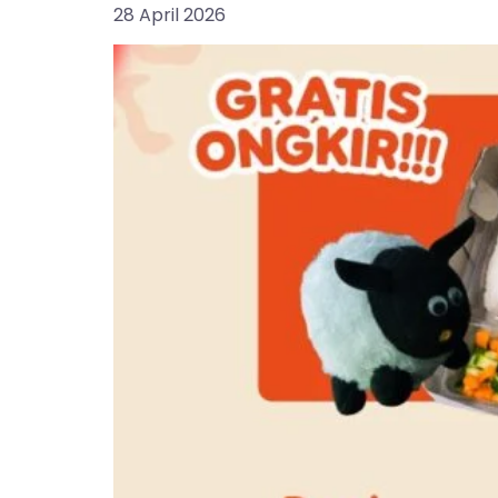
28 April 2026