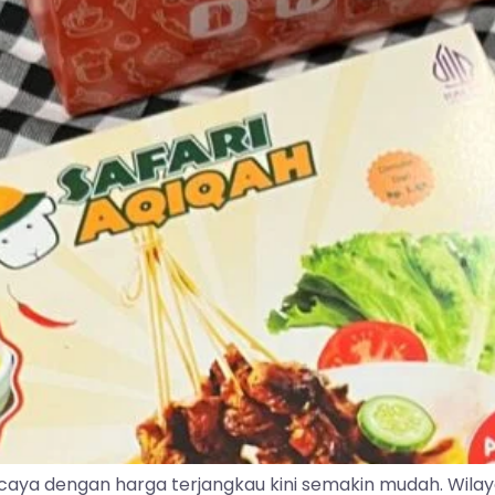
caya dengan harga terjangkau kini semakin mudah. Wila