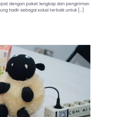
 tepat dengan paket lengkap dan pengiriman
ng hadir sebagai solusi terbaik untuk […]