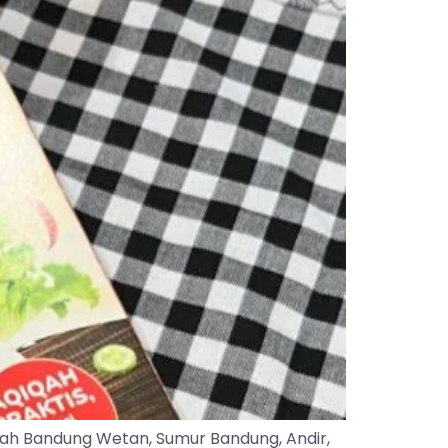
yah Bandung Wetan, Sumur Bandung, Andir,