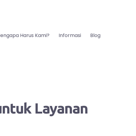
engapa Harus Kami?
Informasi
Blog
 untuk Layanan