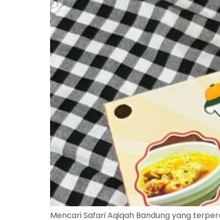
Mencari Safari Aqiqah Bandung yang terper