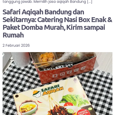
tanggung jawab. Memilih jasa aqiqah Bandung […]
Safari Aqiqah Bandung dan
Sekitarnya: Catering Nasi Box Enak &
Paket Domba Murah, Kirim sampai
Rumah
2 Februari 2026