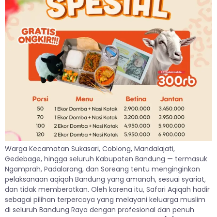
Warga Kecamatan Sukasari, Coblong, Mandalajati,
Gedebage, hingga seluruh Kabupaten Bandung — termasuk
Ngamprah, Padalarang, dan Soreang tentu menginginkan
pelaksanaan aqiqah Bandung yang amanah, sesuai syariat,
dan tidak memberatkan. Oleh karena itu, Safari Aqiqah hadir
sebagai pilihan terpercaya yang melayani keluarga muslim
di seluruh Bandung Raya dengan profesional dan penuh