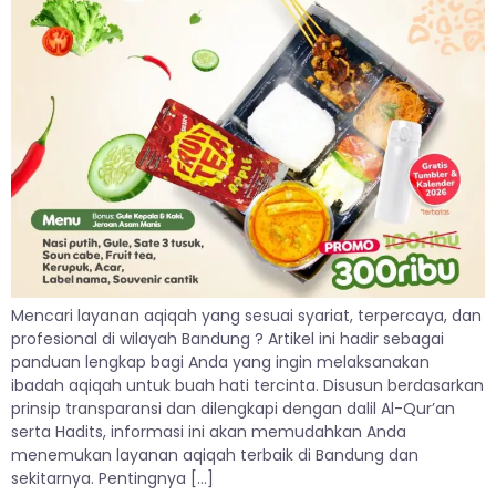
Mencari layanan aqiqah yang sesuai syariat, terpercaya, dan
profesional di wilayah Bandung ? Artikel ini hadir sebagai
panduan lengkap bagi Anda yang ingin melaksanakan
ibadah aqiqah untuk buah hati tercinta. Disusun berdasarkan
prinsip transparansi dan dilengkapi dengan dalil Al-Qur’an
serta Hadits, informasi ini akan memudahkan Anda
menemukan layanan aqiqah terbaik di Bandung dan
sekitarnya. Pentingnya […]