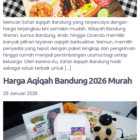
Mencari Safari Aqiqah Bandung yang terpercaya dengan
harga terjangkau kini semakin mudah. Wilayah Bandung
Wetan, Sumur Bandung, Andir, hingga Cicendo memiliki
banyak pilihan layanan aqiqah berkualitas. Namun, memilih
penyedia yang tepat dengan paket lengkap dan pengiriman
hingga rumah menjadi pertimbangan utama bagi setiap
keluarga. Oleh karena itu, Safari Aqiqah Bandung hadir
sebagai solusi terbaik untuk […]
Harga Aqiqah Bandung 2026 Murah
29 Januari 2026