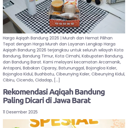
Harga Aqiqah Bandung 2026 | Murah dan Hemat Pilihan
Tepat dengan Harga Murah dan Layanan Lengkap Harga
Aqiqah Bandung 2026 terjangkau untuk seluruh wilayah Kota
Bandung, Bandung Timur, Kota Cimahi, Kabupaten Bandung,
dan Bandung Barat. Kami melayani kecamatan Arcamanik,
Antapani, Babakan Ciparay, Batununggal, Bojongloa Kaler,
Bojongloa Kidul, Buahbatu, Cibeunying Kaler, Cibeunying Kidul,
Cibiru, Cicendo, Cidadap, […]
Rekomendasi Aqiqah Bandung
Paling Dicari di Jawa Barat
11 Desember 2025