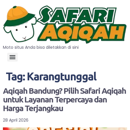
Moto situs Anda bisa diletakkan di sini
Tag:
Karangtunggal
Aqiqah Bandung? Pilih Safari Aqiqah
untuk Layanan Terpercaya dan
Harga Terjangkau
28 April 2026