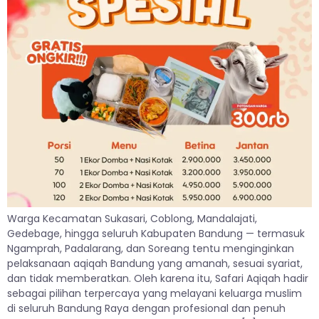
Warga Kecamatan Sukasari, Coblong, Mandalajati,
Gedebage, hingga seluruh Kabupaten Bandung — termasuk
Ngamprah, Padalarang, dan Soreang tentu menginginkan
pelaksanaan aqiqah Bandung yang amanah, sesuai syariat,
dan tidak memberatkan. Oleh karena itu, Safari Aqiqah hadir
sebagai pilihan terpercaya yang melayani keluarga muslim
di seluruh Bandung Raya dengan profesional dan penuh