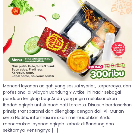
Mencari layanan aqiqah yang sesuai syariat, terpercaya, dan
profesional di wilayah Bandung ? Artikel ini hadir sebagai
panduan lengkap bagi Anda yang ingin melaksanakan
ibadah aqiqah untuk buah hati tercinta. Disusun berdasarkan
prinsip transparansi dan dilengkapi dengan dalil Al-Qur’an
serta Hadits, informasi ini akan memudahkan Anda
menemukan layanan aqiqah terbaik di Bandung dan
sekitarnya. Pentingnya […]