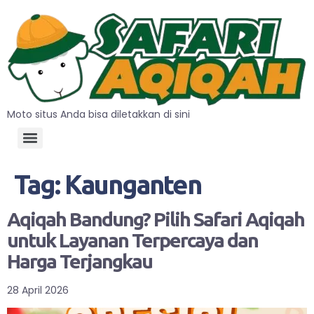
Moto situs Anda bisa diletakkan di sini
Tag:
Kaunganten
Aqiqah Bandung? Pilih Safari Aqiqah
untuk Layanan Terpercaya dan
Harga Terjangkau
28 April 2026