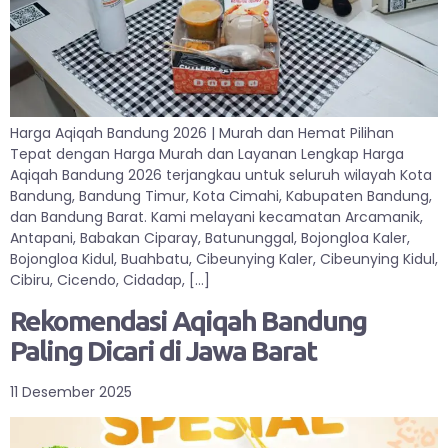
Harga Aqiqah Bandung 2026 | Murah dan Hemat Pilihan
Tepat dengan Harga Murah dan Layanan Lengkap Harga
Aqiqah Bandung 2026 terjangkau untuk seluruh wilayah Kota
Bandung, Bandung Timur, Kota Cimahi, Kabupaten Bandung,
dan Bandung Barat. Kami melayani kecamatan Arcamanik,
Antapani, Babakan Ciparay, Batununggal, Bojongloa Kaler,
Bojongloa Kidul, Buahbatu, Cibeunying Kaler, Cibeunying Kidul,
Cibiru, Cicendo, Cidadap, […]
Rekomendasi Aqiqah Bandung
Paling Dicari di Jawa Barat
11 Desember 2025