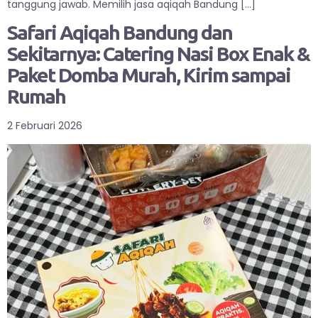
tanggung jawab. Memilih jasa aqiqah Bandung […]
Safari Aqiqah Bandung dan
Sekitarnya: Catering Nasi Box Enak &
Paket Domba Murah, Kirim sampai
Rumah
2 Februari 2026