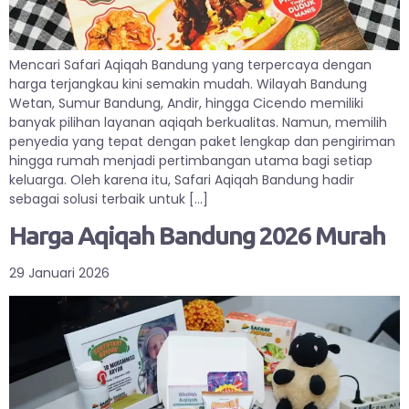
Mencari Safari Aqiqah Bandung yang terpercaya dengan
harga terjangkau kini semakin mudah. Wilayah Bandung
Wetan, Sumur Bandung, Andir, hingga Cicendo memiliki
banyak pilihan layanan aqiqah berkualitas. Namun, memilih
penyedia yang tepat dengan paket lengkap dan pengiriman
hingga rumah menjadi pertimbangan utama bagi setiap
keluarga. Oleh karena itu, Safari Aqiqah Bandung hadir
sebagai solusi terbaik untuk […]
Harga Aqiqah Bandung 2026 Murah
29 Januari 2026