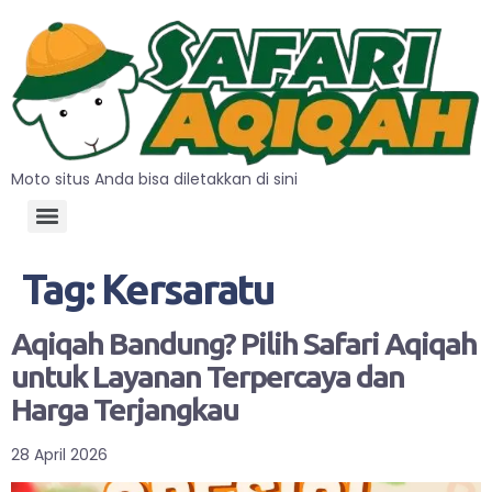
Moto situs Anda bisa diletakkan di sini
Tag:
Kersaratu
Aqiqah Bandung? Pilih Safari Aqiqah
untuk Layanan Terpercaya dan
Harga Terjangkau
28 April 2026