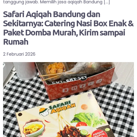
tanggung jawab. Memilih jasa aqiqah Bandung […]
Safari Aqiqah Bandung dan
Sekitarnya: Catering Nasi Box Enak &
Paket Domba Murah, Kirim sampai
Rumah
2 Februari 2026