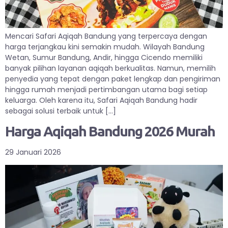
Mencari Safari Aqiqah Bandung yang terpercaya dengan
harga terjangkau kini semakin mudah. Wilayah Bandung
Wetan, Sumur Bandung, Andir, hingga Cicendo memiliki
banyak pilihan layanan aqiqah berkualitas. Namun, memilih
penyedia yang tepat dengan paket lengkap dan pengiriman
hingga rumah menjadi pertimbangan utama bagi setiap
keluarga. Oleh karena itu, Safari Aqiqah Bandung hadir
sebagai solusi terbaik untuk […]
Harga Aqiqah Bandung 2026 Murah
29 Januari 2026