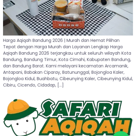
Harga Aqiqah Bandung 2026 | Murah dan Hemat Pilihan
Tepat dengan Harga Murah dan Layanan Lengkap Harga
Aqiqah Bandung 2026 terjangkau untuk seluruh wilayah Kota
Bandung, Bandung Timur, Kota Cimahi, Kabupaten Bandung,
dan Bandung Barat. Kami melayani kecamatan Arcamanik,
Antapani, Babakan Ciparay, Batununggal, Bojongloa Kaler,
Bojongloa Kidul, Buahbatu, Cibeunying Kaler, Cibeunying Kidul,
Cibiru, Cicendo, Cidadap, […]