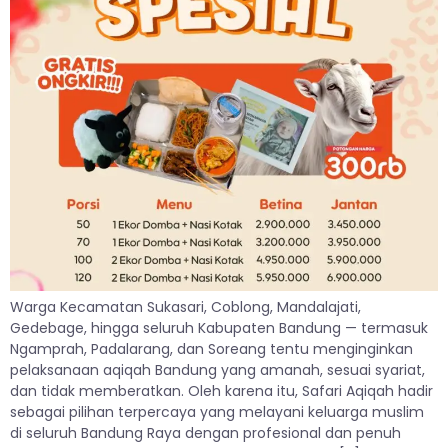
Warga Kecamatan Sukasari, Coblong, Mandalajati,
Gedebage, hingga seluruh Kabupaten Bandung — termasuk
Ngamprah, Padalarang, dan Soreang tentu menginginkan
pelaksanaan aqiqah Bandung yang amanah, sesuai syariat,
dan tidak memberatkan. Oleh karena itu, Safari Aqiqah hadir
sebagai pilihan terpercaya yang melayani keluarga muslim
di seluruh Bandung Raya dengan profesional dan penuh