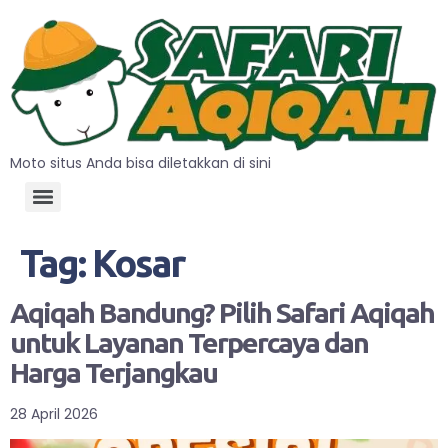
Moto situs Anda bisa diletakkan di sini
Tag:
Kosar
Aqiqah Bandung? Pilih Safari Aqiqah
untuk Layanan Terpercaya dan
Harga Terjangkau
28 April 2026