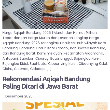
Harga Aqiqah Bandung 2026 | Murah dan Hemat Pilihan
Tepat dengan Harga Murah dan Layanan Lengkap Harga
Aqiqah Bandung 2026 terjangkau untuk seluruh wilayah Kota
Bandung, Bandung Timur, Kota Cimahi, Kabupaten Bandung,
dan Bandung Barat. Kami melayani kecamatan Arcamanik,
Antapani, Babakan Ciparay, Batununggal, Bojongloa Kaler,
Bojongloa Kidul, Buahbatu, Cibeunying Kaler, Cibeunying Kidul,
Cibiru, Cicendo, Cidadap, […]
Rekomendasi Aqiqah Bandung
Paling Dicari di Jawa Barat
11 Desember 2025