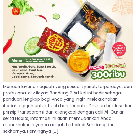
Mencari layanan aqiqah yang sesuai syariat, terpercaya, dan
profesional di wilayah Bandung ? Artikel ini hadir sebagai
panduan lengkap bagi Anda yang ingin melaksanakan
ibadah aqiqah untuk buah hati tercinta. Disusun berdasarkan
prinsip transparansi dan dilengkapi dengan dalil Al-Qur’an
serta Hadits, informasi ini akan memudahkan Anda
menemukan layanan aqiqah terbaik di Bandung dan
sekitarnya. Pentingnya […]