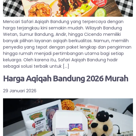
Mencari Safari Aqiqah Bandung yang terpercaya dengan
harga terjangkau kini semakin mudah. Wilayah Bandung
Wetan, Sumur Bandung, Andir, hingga Cicendo memiliki
banyak pilihan layanan aqiqah berkualitas. Namun, memilih
penyedia yang tepat dengan paket lengkap dan pengiriman
hingga rumah menjadi pertimbangan utama bagi setiap
keluarga. Oleh karena itu, Safari Aqiqah Bandung hadir
sebagai solusi terbaik untuk […]
Harga Aqiqah Bandung 2026 Murah
29 Januari 2026