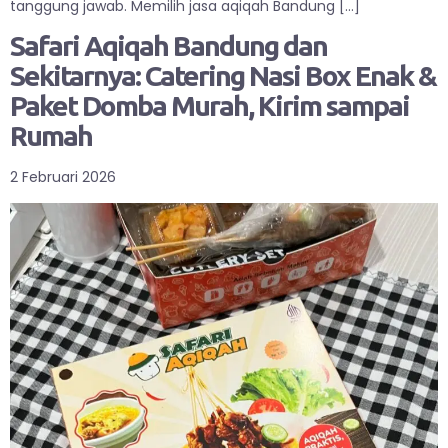
tanggung jawab. Memilih jasa aqiqah Bandung […]
Safari Aqiqah Bandung dan
Sekitarnya: Catering Nasi Box Enak &
Paket Domba Murah, Kirim sampai
Rumah
2 Februari 2026