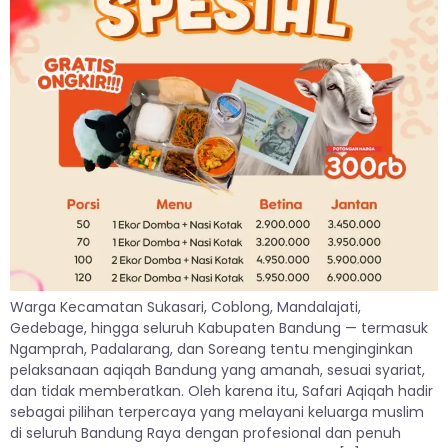
Warga Kecamatan Sukasari, Coblong, Mandalajati,
Gedebage, hingga seluruh Kabupaten Bandung — termasuk
Ngamprah, Padalarang, dan Soreang tentu menginginkan
pelaksanaan aqiqah Bandung yang amanah, sesuai syariat,
dan tidak memberatkan. Oleh karena itu, Safari Aqiqah hadir
sebagai pilihan terpercaya yang melayani keluarga muslim
di seluruh Bandung Raya dengan profesional dan penuh