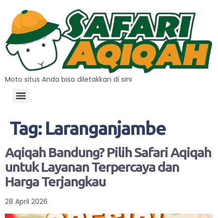
Moto situs Anda bisa diletakkan di sini
Tag:
Laranganjambe
Aqiqah Bandung? Pilih Safari Aqiqah
untuk Layanan Terpercaya dan
Harga Terjangkau
28 April 2026