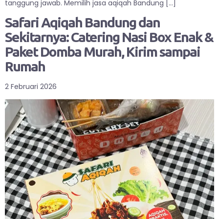
tanggung jawab. Memilih jasa aqiqah Bandung […]
Safari Aqiqah Bandung dan
Sekitarnya: Catering Nasi Box Enak &
Paket Domba Murah, Kirim sampai
Rumah
2 Februari 2026