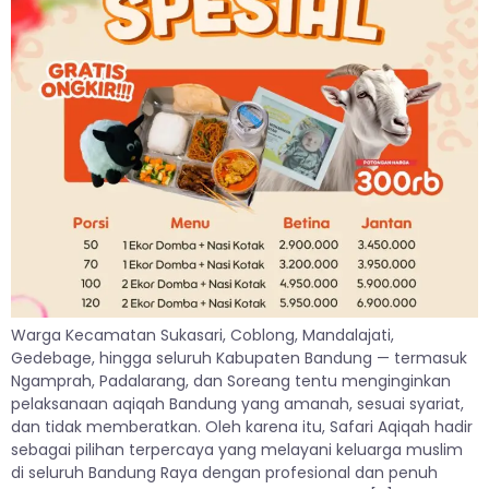
Warga Kecamatan Sukasari, Coblong, Mandalajati,
Gedebage, hingga seluruh Kabupaten Bandung — termasuk
Ngamprah, Padalarang, dan Soreang tentu menginginkan
pelaksanaan aqiqah Bandung yang amanah, sesuai syariat,
dan tidak memberatkan. Oleh karena itu, Safari Aqiqah hadir
sebagai pilihan terpercaya yang melayani keluarga muslim
di seluruh Bandung Raya dengan profesional dan penuh