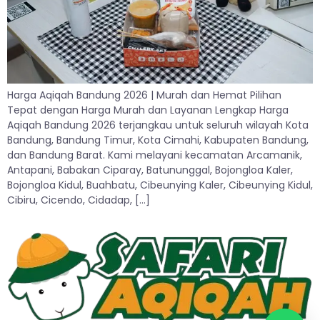
Harga Aqiqah Bandung 2026 | Murah dan Hemat Pilihan
Tepat dengan Harga Murah dan Layanan Lengkap Harga
Aqiqah Bandung 2026 terjangkau untuk seluruh wilayah Kota
Bandung, Bandung Timur, Kota Cimahi, Kabupaten Bandung,
dan Bandung Barat. Kami melayani kecamatan Arcamanik,
Antapani, Babakan Ciparay, Batununggal, Bojongloa Kaler,
Bojongloa Kidul, Buahbatu, Cibeunying Kaler, Cibeunying Kidul,
Cibiru, Cicendo, Cidadap, […]