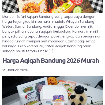
Mencari Safari Aqiqah Bandung yang terpercaya dengan
harga terjangkau kini semakin mudah. Wilayah Bandung
Wetan, Sumur Bandung, Andir, hingga Cicendo memiliki
banyak pilihan layanan aqiqah berkualitas. Namun, memilih
penyedia yang tepat dengan paket lengkap dan pengiriman
hingga rumah menjadi pertimbangan utama bagi setiap
keluarga. Oleh karena itu, Safari Aqiqah Bandung hadir
sebagai solusi terbaik untuk […]
Harga Aqiqah Bandung 2026 Murah
29 Januari 2026