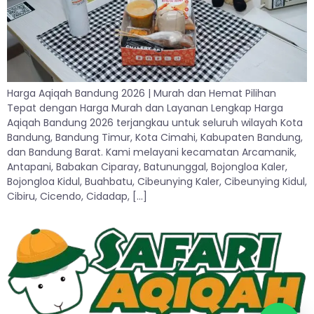
Harga Aqiqah Bandung 2026 | Murah dan Hemat Pilihan
Tepat dengan Harga Murah dan Layanan Lengkap Harga
Aqiqah Bandung 2026 terjangkau untuk seluruh wilayah Kota
Bandung, Bandung Timur, Kota Cimahi, Kabupaten Bandung,
dan Bandung Barat. Kami melayani kecamatan Arcamanik,
Antapani, Babakan Ciparay, Batununggal, Bojongloa Kaler,
Bojongloa Kidul, Buahbatu, Cibeunying Kaler, Cibeunying Kidul,
Cibiru, Cicendo, Cidadap, […]