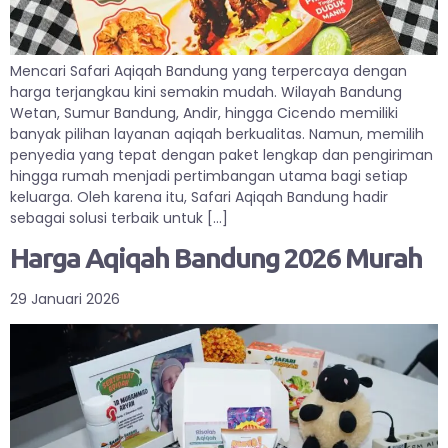
Mencari Safari Aqiqah Bandung yang terpercaya dengan
harga terjangkau kini semakin mudah. Wilayah Bandung
Wetan, Sumur Bandung, Andir, hingga Cicendo memiliki
banyak pilihan layanan aqiqah berkualitas. Namun, memilih
penyedia yang tepat dengan paket lengkap dan pengiriman
hingga rumah menjadi pertimbangan utama bagi setiap
keluarga. Oleh karena itu, Safari Aqiqah Bandung hadir
sebagai solusi terbaik untuk […]
Harga Aqiqah Bandung 2026 Murah
29 Januari 2026