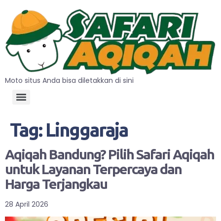
Moto situs Anda bisa diletakkan di sini
Tag:
Linggaraja
Aqiqah Bandung? Pilih Safari Aqiqah
untuk Layanan Terpercaya dan
Harga Terjangkau
28 April 2026