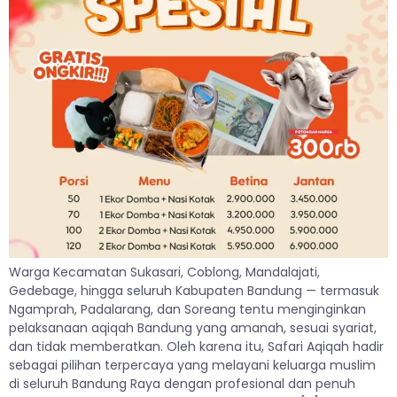
Warga Kecamatan Sukasari, Coblong, Mandalajati,
Gedebage, hingga seluruh Kabupaten Bandung — termasuk
Ngamprah, Padalarang, dan Soreang tentu menginginkan
pelaksanaan aqiqah Bandung yang amanah, sesuai syariat,
dan tidak memberatkan. Oleh karena itu, Safari Aqiqah hadir
sebagai pilihan terpercaya yang melayani keluarga muslim
di seluruh Bandung Raya dengan profesional dan penuh