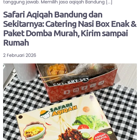
tanggung jawab. Memilih jasa aqiqah Bandung […]
Safari Aqiqah Bandung dan
Sekitarnya: Catering Nasi Box Enak &
Paket Domba Murah, Kirim sampai
Rumah
2 Februari 2026