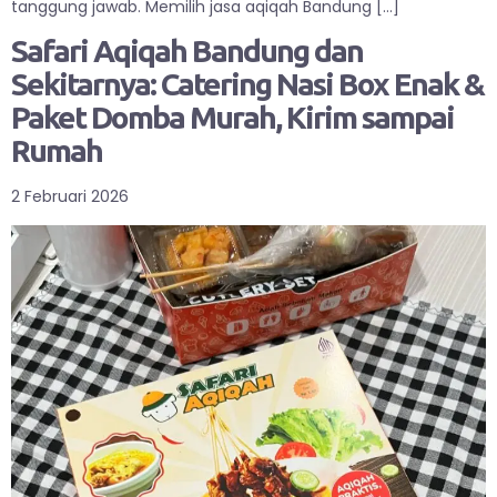
tanggung jawab. Memilih jasa aqiqah Bandung […]
Safari Aqiqah Bandung dan
Sekitarnya: Catering Nasi Box Enak &
Paket Domba Murah, Kirim sampai
Rumah
2 Februari 2026