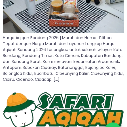
Harga Aqiqah Bandung 2026 | Murah dan Hemat Pilihan
Tepat dengan Harga Murah dan Layanan Lengkap Harga
Aqiqah Bandung 2026 terjangkau untuk seluruh wilayah Kota
Bandung, Bandung Timur, Kota Cimahi, Kabupaten Bandung,
dan Bandung Barat. Kami melayani kecamatan Arcamanik,
Antapani, Babakan Ciparay, Batununggal, Bojongloa Kaler,
Bojongloa Kidul, Buahbatu, Cibeunying Kaler, Cibeunying Kidul,
Cibiru, Cicendo, Cidadap, […]