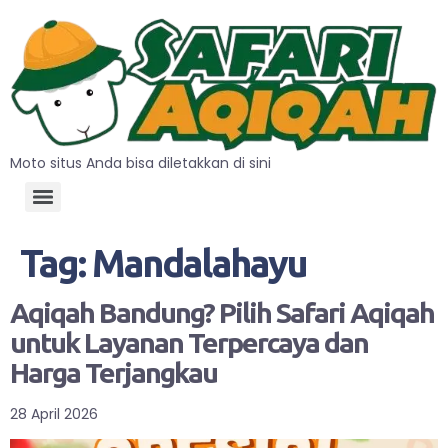
Moto situs Anda bisa diletakkan di sini
Tag:
Mandalahayu
Aqiqah Bandung? Pilih Safari Aqiqah
untuk Layanan Terpercaya dan
Harga Terjangkau
28 April 2026