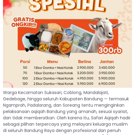
Warga Kecamatan Sukasari, Coblong, Mandalajati,
Gedebage, hingga seluruh Kabupaten Bandung — termasuk
Ngamprah, Padalarang, dan Soreang tentu menginginkan
pelaksanaan aqiqah Bandung yang amanah, sesuai syariat,
dan tidak memberatkan. Oleh karena itu, Safari Aqiqah hadir
sebagai pilihan terpercaya yang melayani keluarga muslim
di seluruh Bandung Raya dengan profesional dan penuh