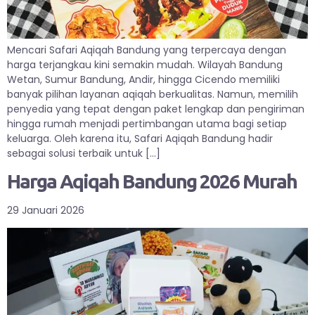
Mencari Safari Aqiqah Bandung yang terpercaya dengan
harga terjangkau kini semakin mudah. Wilayah Bandung
Wetan, Sumur Bandung, Andir, hingga Cicendo memiliki
banyak pilihan layanan aqiqah berkualitas. Namun, memilih
penyedia yang tepat dengan paket lengkap dan pengiriman
hingga rumah menjadi pertimbangan utama bagi setiap
keluarga. Oleh karena itu, Safari Aqiqah Bandung hadir
sebagai solusi terbaik untuk […]
Harga Aqiqah Bandung 2026 Murah
29 Januari 2026