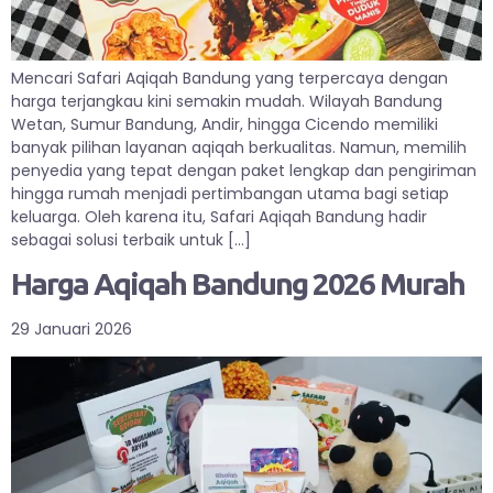
Mencari Safari Aqiqah Bandung yang terpercaya dengan
harga terjangkau kini semakin mudah. Wilayah Bandung
Wetan, Sumur Bandung, Andir, hingga Cicendo memiliki
banyak pilihan layanan aqiqah berkualitas. Namun, memilih
penyedia yang tepat dengan paket lengkap dan pengiriman
hingga rumah menjadi pertimbangan utama bagi setiap
keluarga. Oleh karena itu, Safari Aqiqah Bandung hadir
sebagai solusi terbaik untuk […]
Harga Aqiqah Bandung 2026 Murah
29 Januari 2026