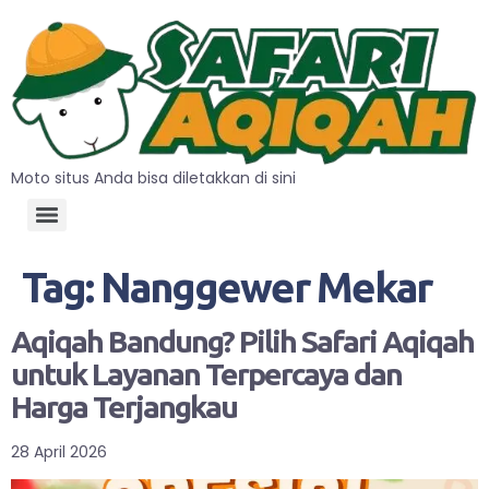
Moto situs Anda bisa diletakkan di sini
Tag:
Nanggewer Mekar
Aqiqah Bandung? Pilih Safari Aqiqah
untuk Layanan Terpercaya dan
Harga Terjangkau
28 April 2026