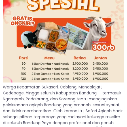
Warga Kecamatan Sukasari, Coblong, Mandalajati,
Gedebage, hingga seluruh Kabupaten Bandung — termasuk
Ngamprah, Padalarang, dan Soreang tentu menginginkan
pelaksanaan aqiqah Bandung yang amanah, sesuai syariat,
dan tidak memberatkan. Oleh karena itu, Safari Aqiqah hadir
sebagai pilihan terpercaya yang melayani keluarga muslim
di seluruh Bandung Raya dengan profesional dan penuh