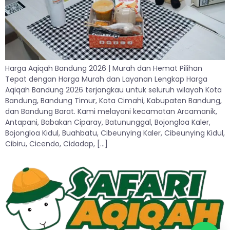
Harga Aqiqah Bandung 2026 | Murah dan Hemat Pilihan
Tepat dengan Harga Murah dan Layanan Lengkap Harga
Aqiqah Bandung 2026 terjangkau untuk seluruh wilayah Kota
Bandung, Bandung Timur, Kota Cimahi, Kabupaten Bandung,
dan Bandung Barat. Kami melayani kecamatan Arcamanik,
Antapani, Babakan Ciparay, Batununggal, Bojongloa Kaler,
Bojongloa Kidul, Buahbatu, Cibeunying Kaler, Cibeunying Kidul,
Cibiru, Cicendo, Cidadap, […]