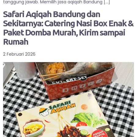
tanggung jawab. Memilih jasa aqiqah Bandung […]
Safari Aqiqah Bandung dan
Sekitarnya: Catering Nasi Box Enak &
Paket Domba Murah, Kirim sampai
Rumah
2 Februari 2026