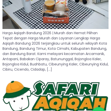
Harga Aqiqah Bandung 2026 | Murah dan Hemat Pilihan
Tepat dengan Harga Murah dan Layanan Lengkap Harga
Aqiqah Bandung 2026 terjangkau untuk seluruh wilayah Kota
Bandung, Bandung Timur, Kota Cimahi, Kabupaten Bandung,
dan Bandung Barat. Kami melayani kecamatan Arcamanik,
Antapani, Babakan Ciparay, Batununggal, Bojongloa Kaler,
Bojongloa Kidul, Buahbatu, Cibeunying Kaler, Cibeunying Kidul,
Cibiru, Cicendo, Cidadap, […]