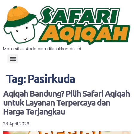
Moto situs Anda bisa diletakkan di sini
Tag:
Pasirkuda
Aqiqah Bandung? Pilih Safari Aqiqah
untuk Layanan Terpercaya dan
Harga Terjangkau
28 April 2026