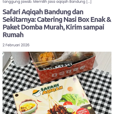
tanggung jawab. Memilih jasa aqiqah Bandung […]
Safari Aqiqah Bandung dan
Sekitarnya: Catering Nasi Box Enak &
Paket Domba Murah, Kirim sampai
Rumah
2 Februari 2026