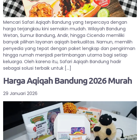
Mencari Safari Aqiqah Bandung yang terpercaya dengan
harga terjangkau kini semakin mudah. Wilayah Bandung
Wetan, Sumur Bandung, Andir, hingga Cicendo memiliki
banyak pilihan layanan aqiqah berkualitas. Namun, memilih
penyedia yang tepat dengan paket lengkap dan pengiriman
hingga rumah menjadi pertimbangan utama bagi setiap
keluarga. Oleh karena itu, Safari Aqiqah Bandung hadir
sebagai solusi terbaik untuk […]
Harga Aqiqah Bandung 2026 Murah
29 Januari 2026