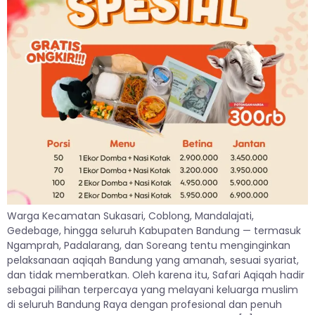
Warga Kecamatan Sukasari, Coblong, Mandalajati,
Gedebage, hingga seluruh Kabupaten Bandung — termasuk
Ngamprah, Padalarang, dan Soreang tentu menginginkan
pelaksanaan aqiqah Bandung yang amanah, sesuai syariat,
dan tidak memberatkan. Oleh karena itu, Safari Aqiqah hadir
sebagai pilihan terpercaya yang melayani keluarga muslim
di seluruh Bandung Raya dengan profesional dan penuh