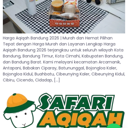
Harga Aqiqah Bandung 2026 | Murah dan Hemat Pilihan
Tepat dengan Harga Murah dan Layanan Lengkap Harga
Aqiqah Bandung 2026 terjangkau untuk seluruh wilayah Kota
Bandung, Bandung Timur, Kota Cimahi, Kabupaten Bandung,
dan Bandung Barat. Kami melayani kecamatan Arcamanik,
Antapani, Babakan Ciparay, Batununggal, Bojongloa Kaler,
Bojongloa Kidul, Buahbatu, Cibeunying Kaler, Cibeunying Kidul,
Cibiru, Cicendo, Cidadap, […]