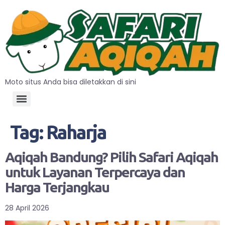
Moto situs Anda bisa diletakkan di sini
Tag:
Raharja
Aqiqah Bandung? Pilih Safari Aqiqah
untuk Layanan Terpercaya dan
Harga Terjangkau
28 April 2026