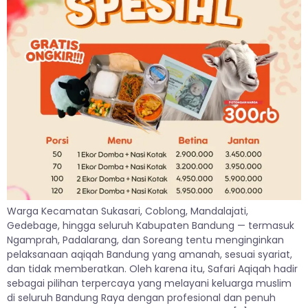
Warga Kecamatan Sukasari, Coblong, Mandalajati,
Gedebage, hingga seluruh Kabupaten Bandung — termasuk
Ngamprah, Padalarang, dan Soreang tentu menginginkan
pelaksanaan aqiqah Bandung yang amanah, sesuai syariat,
dan tidak memberatkan. Oleh karena itu, Safari Aqiqah hadir
sebagai pilihan terpercaya yang melayani keluarga muslim
di seluruh Bandung Raya dengan profesional dan penuh