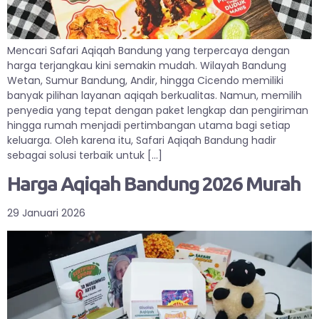
Mencari Safari Aqiqah Bandung yang terpercaya dengan
harga terjangkau kini semakin mudah. Wilayah Bandung
Wetan, Sumur Bandung, Andir, hingga Cicendo memiliki
banyak pilihan layanan aqiqah berkualitas. Namun, memilih
penyedia yang tepat dengan paket lengkap dan pengiriman
hingga rumah menjadi pertimbangan utama bagi setiap
keluarga. Oleh karena itu, Safari Aqiqah Bandung hadir
sebagai solusi terbaik untuk […]
Harga Aqiqah Bandung 2026 Murah
29 Januari 2026