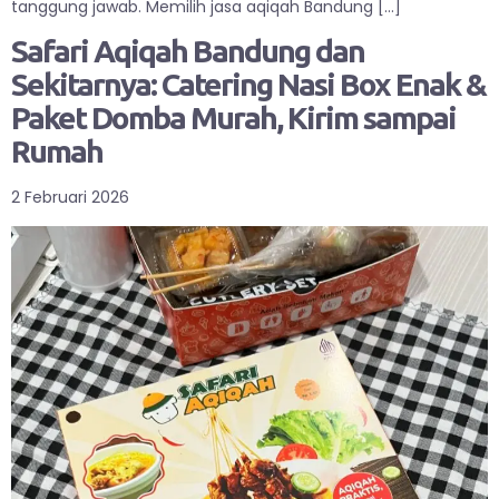
tanggung jawab. Memilih jasa aqiqah Bandung […]
Safari Aqiqah Bandung dan
Sekitarnya: Catering Nasi Box Enak &
Paket Domba Murah, Kirim sampai
Rumah
2 Februari 2026