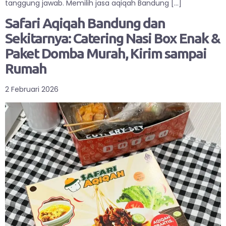
tanggung jawab. Memilih jasa aqiqah Bandung […]
Safari Aqiqah Bandung dan
Sekitarnya: Catering Nasi Box Enak &
Paket Domba Murah, Kirim sampai
Rumah
2 Februari 2026