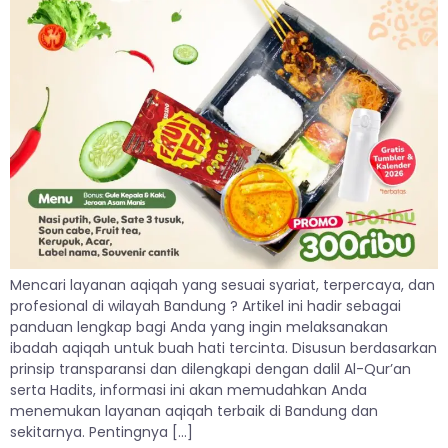
Mencari layanan aqiqah yang sesuai syariat, terpercaya, dan
profesional di wilayah Bandung ? Artikel ini hadir sebagai
panduan lengkap bagi Anda yang ingin melaksanakan
ibadah aqiqah untuk buah hati tercinta. Disusun berdasarkan
prinsip transparansi dan dilengkapi dengan dalil Al-Qur’an
serta Hadits, informasi ini akan memudahkan Anda
menemukan layanan aqiqah terbaik di Bandung dan
sekitarnya. Pentingnya […]