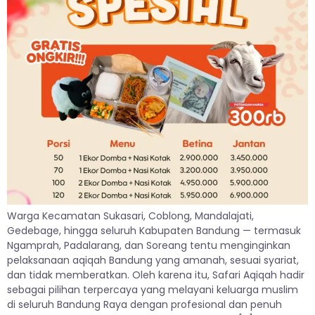
Warga Kecamatan Sukasari, Coblong, Mandalajati,
Gedebage, hingga seluruh Kabupaten Bandung — termasuk
Ngamprah, Padalarang, dan Soreang tentu menginginkan
pelaksanaan aqiqah Bandung yang amanah, sesuai syariat,
dan tidak memberatkan. Oleh karena itu, Safari Aqiqah hadir
sebagai pilihan terpercaya yang melayani keluarga muslim
di seluruh Bandung Raya dengan profesional dan penuh