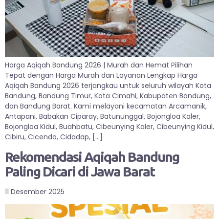
Harga Aqiqah Bandung 2026 | Murah dan Hemat Pilihan
Tepat dengan Harga Murah dan Layanan Lengkap Harga
Aqiqah Bandung 2026 terjangkau untuk seluruh wilayah Kota
Bandung, Bandung Timur, Kota Cimahi, Kabupaten Bandung,
dan Bandung Barat. Kami melayani kecamatan Arcamanik,
Antapani, Babakan Ciparay, Batununggal, Bojongloa Kaler,
Bojongloa Kidul, Buahbatu, Cibeunying Kaler, Cibeunying Kidul,
Cibiru, Cicendo, Cidadap, […]
Rekomendasi Aqiqah Bandung
Paling Dicari di Jawa Barat
11 Desember 2025