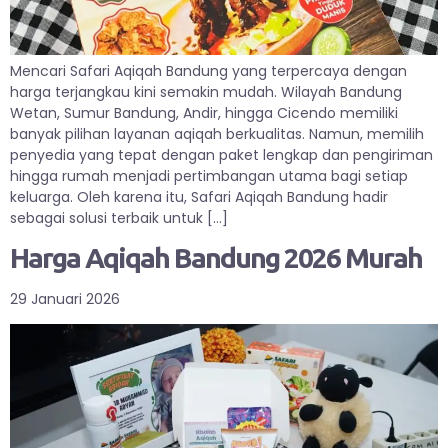
Mencari Safari Aqiqah Bandung yang terpercaya dengan
harga terjangkau kini semakin mudah. Wilayah Bandung
Wetan, Sumur Bandung, Andir, hingga Cicendo memiliki
banyak pilihan layanan aqiqah berkualitas. Namun, memilih
penyedia yang tepat dengan paket lengkap dan pengiriman
hingga rumah menjadi pertimbangan utama bagi setiap
keluarga. Oleh karena itu, Safari Aqiqah Bandung hadir
sebagai solusi terbaik untuk […]
Harga Aqiqah Bandung 2026 Murah
29 Januari 2026