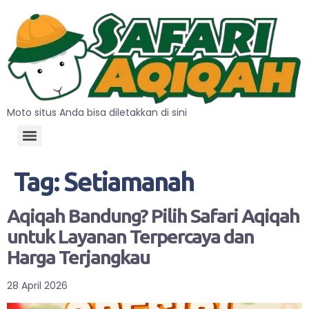
Moto situs Anda bisa diletakkan di sini
Tag:
Setiamanah
Aqiqah Bandung? Pilih Safari Aqiqah
untuk Layanan Terpercaya dan
Harga Terjangkau
28 April 2026