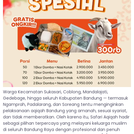
Warga Kecamatan Sukasari, Coblong, Mandalajati,
Gedebage, hingga seluruh Kabupaten Bandung — termasuk
Ngamprah, Padalarang, dan Soreang tentu menginginkan
pelaksanaan aqiqah Bandung yang amanah, sesuai syariat,
dan tidak memberatkan. Oleh karena itu, Safari Aqiqah hadir
sebagai pilihan terpercaya yang melayani keluarga muslim
di seluruh Bandung Raya dengan profesional dan penuh