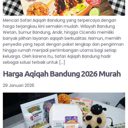
Mencari Safari Aqiqah Bandung yang terpercaya dengan
harga terjangkau kini semakin mudah. Wilayah Bandung
Wetan, Sumur Bandung, Andir, hingga Cicendo memiliki
banyak pilihan layanan aqiqah berkualitas. Namun, memilih
penyedia yang tepat dengan paket lengkap dan pengiriman
hingga rumah menjadi pertimbangan utama bagi setiap
keluarga. Oleh karena itu, Safari Aqiqah Bandung hadir
sebagai solusi terbaik untuk […]
Harga Aqiqah Bandung 2026 Murah
29 Januari 2026