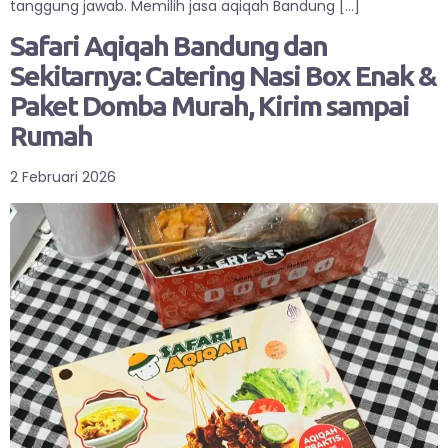
tanggung jawab. Memilih jasa aqiqah Bandung […]
Safari Aqiqah Bandung dan
Sekitarnya: Catering Nasi Box Enak &
Paket Domba Murah, Kirim sampai
Rumah
2 Februari 2026