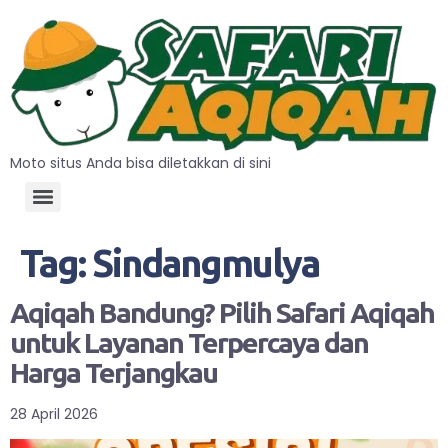
Moto situs Anda bisa diletakkan di sini
Tag:
Sindangmulya
Aqiqah Bandung? Pilih Safari Aqiqah
untuk Layanan Terpercaya dan
Harga Terjangkau
28 April 2026