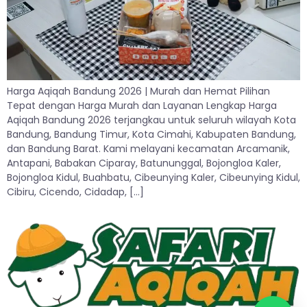
Harga Aqiqah Bandung 2026 | Murah dan Hemat Pilihan
Tepat dengan Harga Murah dan Layanan Lengkap Harga
Aqiqah Bandung 2026 terjangkau untuk seluruh wilayah Kota
Bandung, Bandung Timur, Kota Cimahi, Kabupaten Bandung,
dan Bandung Barat. Kami melayani kecamatan Arcamanik,
Antapani, Babakan Ciparay, Batununggal, Bojongloa Kaler,
Bojongloa Kidul, Buahbatu, Cibeunying Kaler, Cibeunying Kidul,
Cibiru, Cicendo, Cidadap, […]