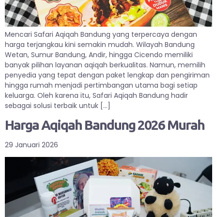
Mencari Safari Aqiqah Bandung yang terpercaya dengan
harga terjangkau kini semakin mudah. Wilayah Bandung
Wetan, Sumur Bandung, Andir, hingga Cicendo memiliki
banyak pilihan layanan aqiqah berkualitas. Namun, memilih
penyedia yang tepat dengan paket lengkap dan pengiriman
hingga rumah menjadi pertimbangan utama bagi setiap
keluarga. Oleh karena itu, Safari Aqiqah Bandung hadir
sebagai solusi terbaik untuk […]
Harga Aqiqah Bandung 2026 Murah
29 Januari 2026