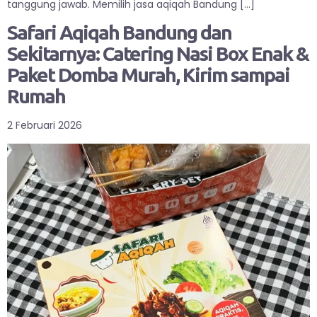
tanggung jawab. Memilih jasa aqiqah Bandung […]
Safari Aqiqah Bandung dan
Sekitarnya: Catering Nasi Box Enak &
Paket Domba Murah, Kirim sampai
Rumah
2 Februari 2026