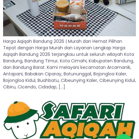
Harga Aqiqah Bandung 2026 | Murah dan Hemat Pilihan
Tepat dengan Harga Murah dan Layanan Lengkap Harga
Aqiqah Bandung 2026 terjangkau untuk seluruh wilayah Kota
Bandung, Bandung Timur, Kota Cimahi, Kabupaten Bandung,
dan Bandung Barat. Kami melayani kecamatan Arcamanik,
Antapani, Babakan Ciparay, Batununggal, Bojongloa Kaler,
Bojongloa Kidul, Buahbatu, Cibeunying Kaler, Cibeunying Kidul,
Cibiru, Cicendo, Cidadap, […]