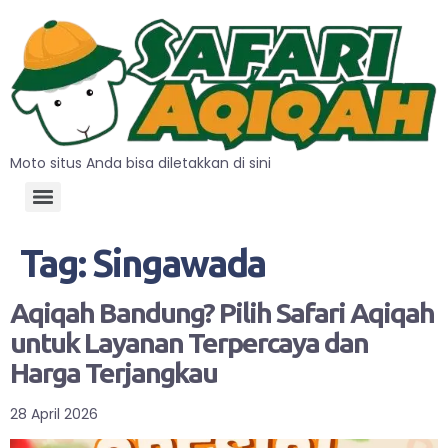
Moto situs Anda bisa diletakkan di sini
Tag:
Singawada
Aqiqah Bandung? Pilih Safari Aqiqah
untuk Layanan Terpercaya dan
Harga Terjangkau
28 April 2026