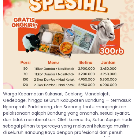
Warga Kecamatan Sukasari, Coblong, Mandalajati,
Gedebage, hingga seluruh Kabupaten Bandung — termasuk
Ngamprah, Padalarang, dan Soreang tentu menginginkan
pelaksanaan aqiqah Bandung yang amanah, sesuai syariat,
dan tidak memberatkan. Oleh karena itu, Safari Aqiqah hadir
sebagai pilihan terpercaya yang melayani keluarga muslim
di seluruh Bandung Raya dengan profesional dan penuh