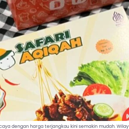
caya dengan harga terjangkau kini semakin mudah. Wila