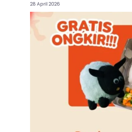
28 April 2026