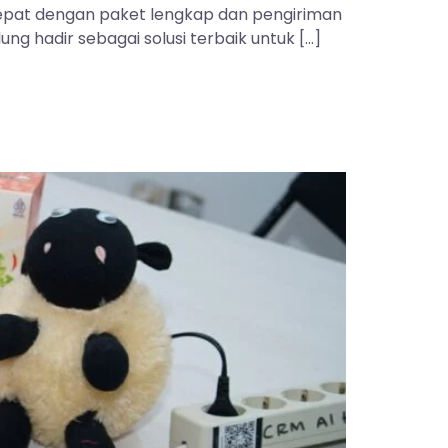
 tepat dengan paket lengkap dan pengiriman
ng hadir sebagai solusi terbaik untuk […]