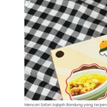
Mencari Safari Aqiqah Bandung yang terper