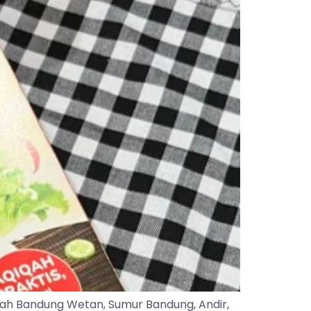
yah Bandung Wetan, Sumur Bandung, Andir,