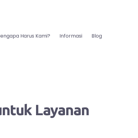
engapa Harus Kami?
Informasi
Blog
 untuk Layanan