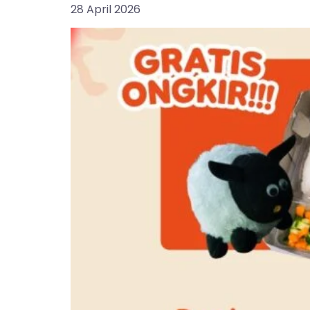
28 April 2026