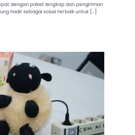
 tepat dengan paket lengkap dan pengiriman
ng hadir sebagai solusi terbaik untuk […]