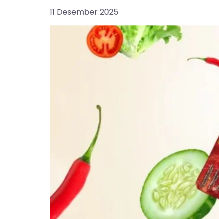
11 Desember 2025