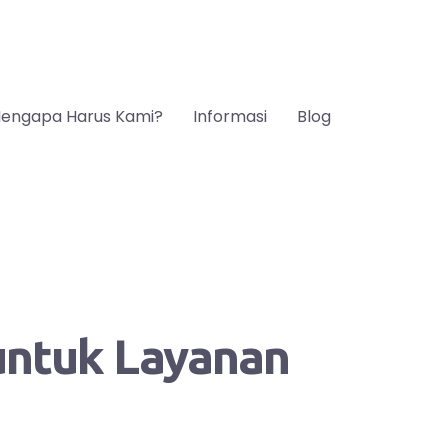
engapa Harus Kami?
Informasi
Blog
 untuk Layanan