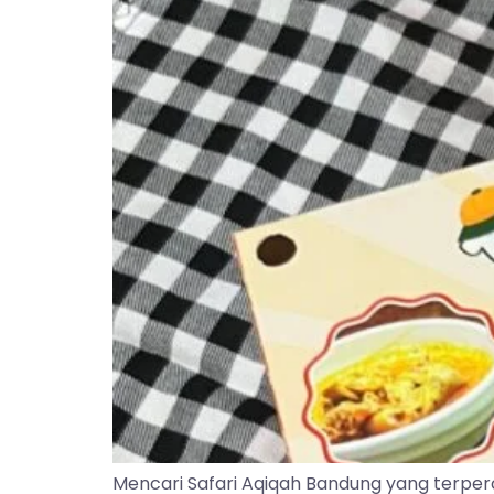
Mencari Safari Aqiqah Bandung yang terper