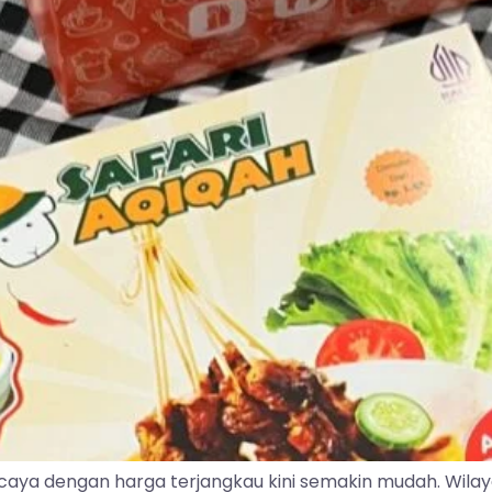
caya dengan harga terjangkau kini semakin mudah. Wila