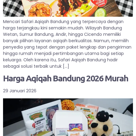
Mencari Safari Aqiqah Bandung yang terpercaya dengan
harga terjangkau kini semakin mudah. Wilayah Bandung
Wetan, Sumur Bandung, Andir, hingga Cicendo memiliki
banyak pilihan layanan aqiqah berkualitas. Namun, memilih
penyedia yang tepat dengan paket lengkap dan pengiriman
hingga rumah menjadi pertimbangan utama bagi setiap
keluarga. Oleh karena itu, Safari Aqiqah Bandung hadir
sebagai solusi terbaik untuk […]
Harga Aqiqah Bandung 2026 Murah
29 Januari 2026