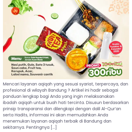
Mencari layanan aqiqah yang sesuai syariat, terpercaya, dan
profesional di wilayah Bandung ? Artikel ini hadir sebagai
panduan lengkap bagi Anda yang ingin melaksanakan
ibadah aqiqah untuk buah hati tercinta. Disusun berdasarkan
prinsip transparansi dan dilengkapi dengan dalil Al-Qur’an
serta Hadits, informasi ini akan memudahkan Anda
menemukan layanan aqiqah terbaik di Bandung dan
sekitarnya. Pentingnya […]