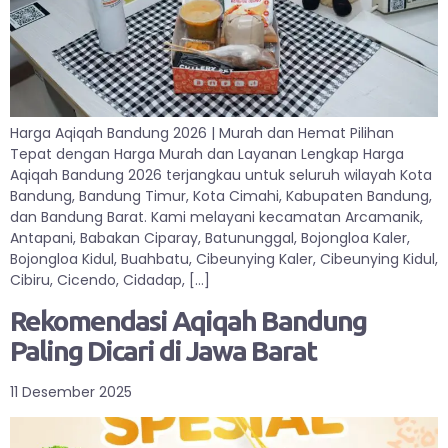
Harga Aqiqah Bandung 2026 | Murah dan Hemat Pilihan
Tepat dengan Harga Murah dan Layanan Lengkap Harga
Aqiqah Bandung 2026 terjangkau untuk seluruh wilayah Kota
Bandung, Bandung Timur, Kota Cimahi, Kabupaten Bandung,
dan Bandung Barat. Kami melayani kecamatan Arcamanik,
Antapani, Babakan Ciparay, Batununggal, Bojongloa Kaler,
Bojongloa Kidul, Buahbatu, Cibeunying Kaler, Cibeunying Kidul,
Cibiru, Cicendo, Cidadap, […]
Rekomendasi Aqiqah Bandung
Paling Dicari di Jawa Barat
11 Desember 2025