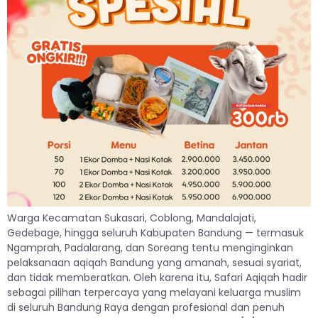
Warga Kecamatan Sukasari, Coblong, Mandalajati,
Gedebage, hingga seluruh Kabupaten Bandung — termasuk
Ngamprah, Padalarang, dan Soreang tentu menginginkan
pelaksanaan aqiqah Bandung yang amanah, sesuai syariat,
dan tidak memberatkan. Oleh karena itu, Safari Aqiqah hadir
sebagai pilihan terpercaya yang melayani keluarga muslim
di seluruh Bandung Raya dengan profesional dan penuh