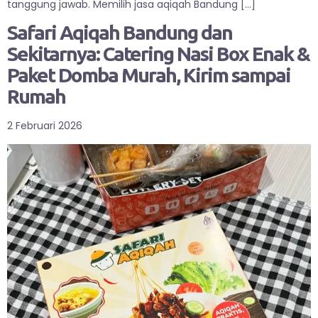
tanggung jawab. Memilih jasa aqiqah Bandung […]
Safari Aqiqah Bandung dan
Sekitarnya: Catering Nasi Box Enak &
Paket Domba Murah, Kirim sampai
Rumah
2 Februari 2026