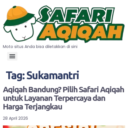
Moto situs Anda bisa diletakkan di sini
Tag:
Sukamantri
Aqiqah Bandung? Pilih Safari Aqiqah
untuk Layanan Terpercaya dan
Harga Terjangkau
28 April 2026