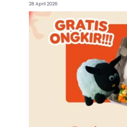
28 April 2026