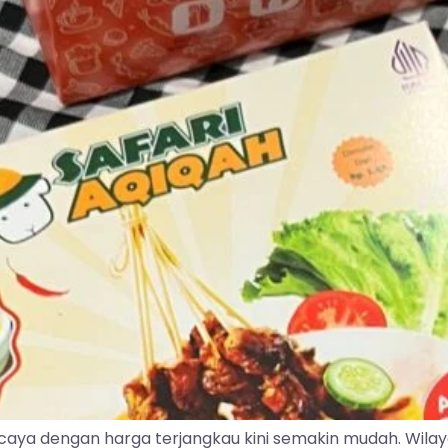
caya dengan harga terjangkau kini semakin mudah. Wila