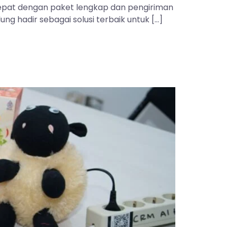
 tepat dengan paket lengkap dan pengiriman
ng hadir sebagai solusi terbaik untuk […]