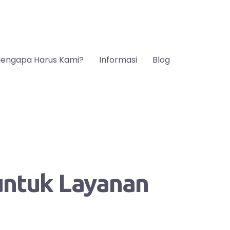
engapa Harus Kami?
Informasi
Blog
 untuk Layanan