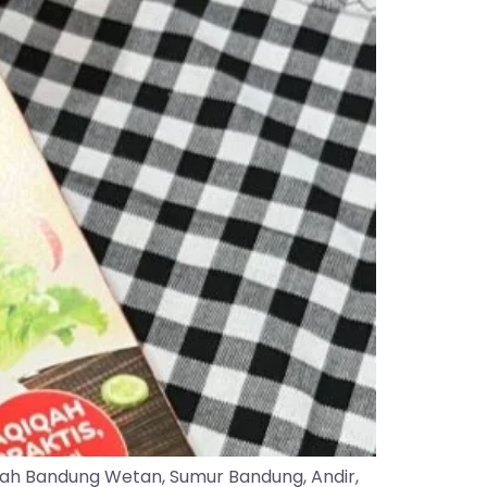
yah Bandung Wetan, Sumur Bandung, Andir,