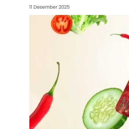
11 Desember 2025