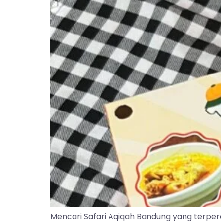
Mencari Safari Aqiqah Bandung yang terper