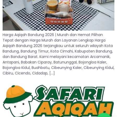
Harga Aqiqah Bandung 2026 | Murah dan Hemat Pilihan
Tepat dengan Harga Murah dan Layanan Lengkap Harga
Aqiqah Bandung 2026 terjangkau untuk seluruh wilayah Kota
Bandung, Bandung Timur, Kota Cimahi, Kabupaten Bandung,
dan Bandung Barat. Kami melayani kecamatan Arcamanik,
Antapani, Babakan Ciparay, Batununggal, Bojongloa Kaler,
Bojongloa Kidul, Buahbatu, Cibeunying Kaler, Cibeunying Kidul,
Cibiru, Cicendo, Cidadap, […]