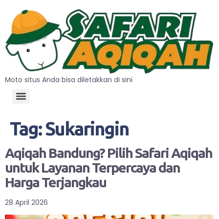
Moto situs Anda bisa diletakkan di sini
Tag:
Sukaringin
Aqiqah Bandung? Pilih Safari Aqiqah
untuk Layanan Terpercaya dan
Harga Terjangkau
28 April 2026