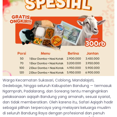
Warga Kecamatan Sukasari, Coblong, Mandalajati,
Gedebage, hingga seluruh Kabupaten Bandung — termasuk
Ngamprah, Padalarang, dan Soreang tentu menginginkan
pelaksanaan aqiqah Bandung yang amanah, sesuai syariat,
dan tidak memberatkan. Oleh karena itu, Safari Aqiqah hadir
sebagai pilihan terpercaya yang melayani keluarga muslim
di seluruh Bandung Raya dengan profesional dan penuh