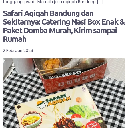
tanggung jawab. Memilih jasa aqiqah Bandung […]
Safari Aqiqah Bandung dan
Sekitarnya: Catering Nasi Box Enak &
Paket Domba Murah, Kirim sampai
Rumah
2 Februari 2026