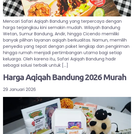
Mencari Safari Aqiqah Bandung yang terpercaya dengan
harga terjangkau kini semakin mudah. Wilayah Bandung
Wetan, Sumur Bandung, Andir, hingga Cicendo memiliki
banyak pilihan layanan aqiqah berkualitas. Namun, memilih
penyedia yang tepat dengan paket lengkap dan pengiriman
hingga rumah menjadi pertimbangan utama bagi setiap
keluarga. Oleh karena itu, Safari Aqiqah Bandung hadir
sebagai solusi terbaik untuk […]
Harga Aqiqah Bandung 2026 Murah
29 Januari 2026