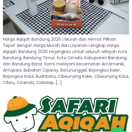
Harga Aqiqah Bandung 2026 | Murah dan Hemat Pilihan
Tepat dengan Harga Murah dan Layanan Lengkap Harga
Aqiqah Bandung 2026 terjangkau untuk seluruh wilayah Kota
Bandung, Bandung Timur, Kota Cimahi, Kabupaten Bandung,
dan Bandung Barat. Kami melayani kecamatan Arcamanik,
Antapani, Babakan Ciparay, Batununggal, Bojongloa Kaler,
Bojongloa Kidul, Buahbatu, Cibeunying Kaler, Cibeunying Kidul,
Cibiru, Cicendo, Cidadap, […]