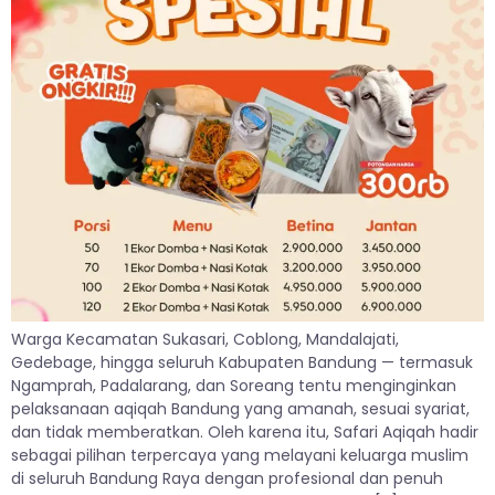
Warga Kecamatan Sukasari, Coblong, Mandalajati,
Gedebage, hingga seluruh Kabupaten Bandung — termasuk
Ngamprah, Padalarang, dan Soreang tentu menginginkan
pelaksanaan aqiqah Bandung yang amanah, sesuai syariat,
dan tidak memberatkan. Oleh karena itu, Safari Aqiqah hadir
sebagai pilihan terpercaya yang melayani keluarga muslim
di seluruh Bandung Raya dengan profesional dan penuh