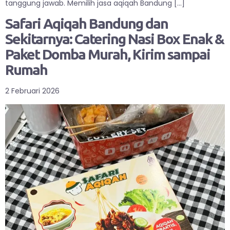
tanggung jawab. Memilih jasa aqiqah Bandung […]
Safari Aqiqah Bandung dan
Sekitarnya: Catering Nasi Box Enak &
Paket Domba Murah, Kirim sampai
Rumah
2 Februari 2026