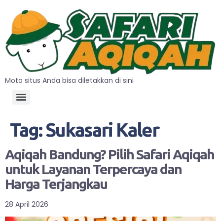
Moto situs Anda bisa diletakkan di sini
Tag:
Sukasari Kaler
Aqiqah Bandung? Pilih Safari Aqiqah
untuk Layanan Terpercaya dan
Harga Terjangkau
28 April 2026