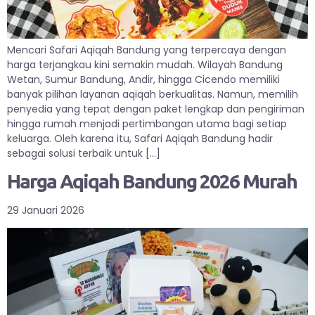
Mencari Safari Aqiqah Bandung yang terpercaya dengan
harga terjangkau kini semakin mudah. Wilayah Bandung
Wetan, Sumur Bandung, Andir, hingga Cicendo memiliki
banyak pilihan layanan aqiqah berkualitas. Namun, memilih
penyedia yang tepat dengan paket lengkap dan pengiriman
hingga rumah menjadi pertimbangan utama bagi setiap
keluarga. Oleh karena itu, Safari Aqiqah Bandung hadir
sebagai solusi terbaik untuk […]
Harga Aqiqah Bandung 2026 Murah
29 Januari 2026