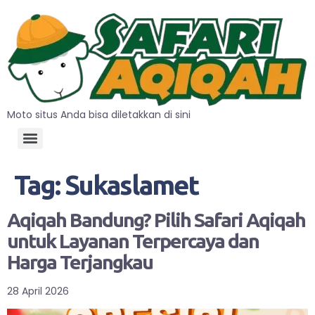
Moto situs Anda bisa diletakkan di sini
Tag:
Sukaslamet
Aqiqah Bandung? Pilih Safari Aqiqah
untuk Layanan Terpercaya dan
Harga Terjangkau
28 April 2026