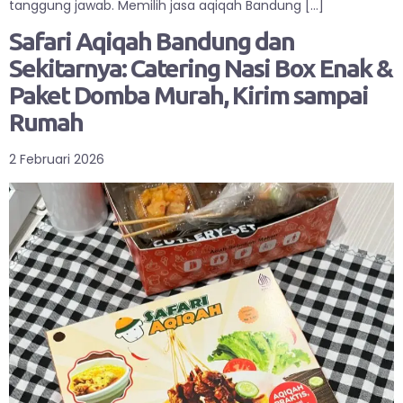
tanggung jawab. Memilih jasa aqiqah Bandung […]
Safari Aqiqah Bandung dan
Sekitarnya: Catering Nasi Box Enak &
Paket Domba Murah, Kirim sampai
Rumah
2 Februari 2026