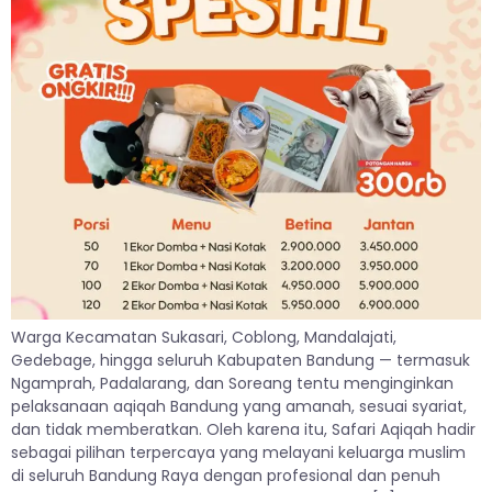
Warga Kecamatan Sukasari, Coblong, Mandalajati,
Gedebage, hingga seluruh Kabupaten Bandung — termasuk
Ngamprah, Padalarang, dan Soreang tentu menginginkan
pelaksanaan aqiqah Bandung yang amanah, sesuai syariat,
dan tidak memberatkan. Oleh karena itu, Safari Aqiqah hadir
sebagai pilihan terpercaya yang melayani keluarga muslim
di seluruh Bandung Raya dengan profesional dan penuh