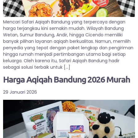
Mencari Safari Aqiqah Bandung yang terpercaya dengan
harga terjangkau kini semakin mudah. Wilayah Bandung
Wetan, Sumur Bandung, Andir, hingga Cicendo memiliki
banyak pilihan layanan aqiqah berkualitas. Namun, memilih
penyedia yang tepat dengan paket lengkap dan pengiriman
hingga rumah menjadi pertimbangan utama bagi setiap
keluarga. Oleh karena itu, Safari Aqiqah Bandung hadir
sebagai solusi terbaik untuk […]
Harga Aqiqah Bandung 2026 Murah
29 Januari 2026