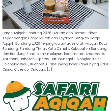
Harga Aqiqah Bandung 2026 | Murah dan Hemat Pilihan
Tepat dengan Harga Murah dan Layanan Lengkap Harga
Aqiqah Bandung 2026 terjangkau untuk seluruh wilayah Kota
Bandung, Bandung Timur, Kota Cimahi, Kabupaten Bandung,
dan Bandung Barat. Kami melayani kecamatan Arcamanik,
Antapani, Babakan Ciparay, Batununggal, Bojongloa Kaler,
Bojongloa Kidul, Buahbatu, Cibeunying Kaler, Cibeunying Kidul,
Cibiru, Cicendo, Cidadap, […]