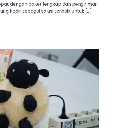
 tepat dengan paket lengkap dan pengiriman
ng hadir sebagai solusi terbaik untuk […]