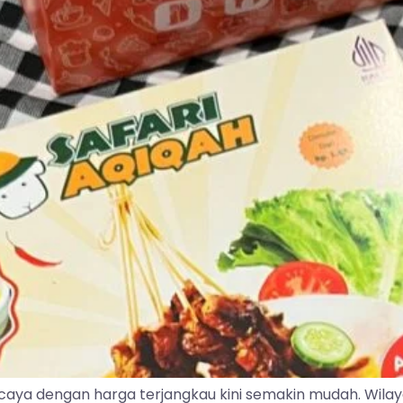
caya dengan harga terjangkau kini semakin mudah. Wila