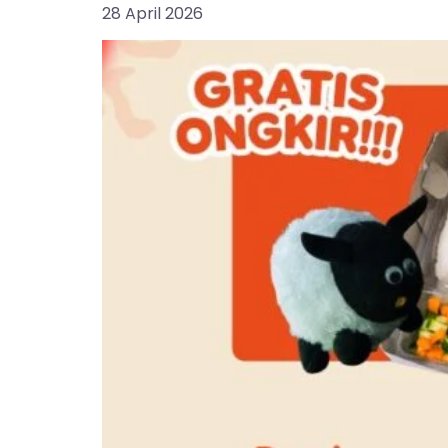
28 April 2026