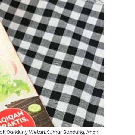
yah Bandung Wetan, Sumur Bandung, Andir,