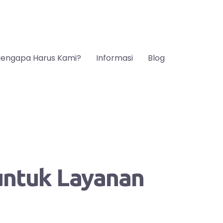
engapa Harus Kami?
Informasi
Blog
 untuk Layanan