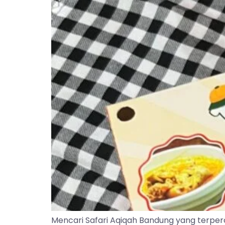
Mencari Safari Aqiqah Bandung yang terper