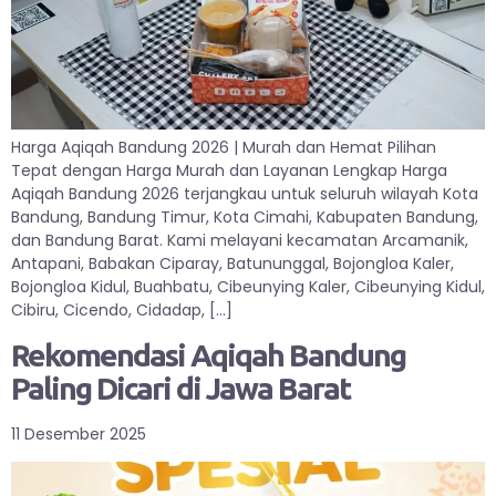
Harga Aqiqah Bandung 2026 | Murah dan Hemat Pilihan
Tepat dengan Harga Murah dan Layanan Lengkap Harga
Aqiqah Bandung 2026 terjangkau untuk seluruh wilayah Kota
Bandung, Bandung Timur, Kota Cimahi, Kabupaten Bandung,
dan Bandung Barat. Kami melayani kecamatan Arcamanik,
Antapani, Babakan Ciparay, Batununggal, Bojongloa Kaler,
Bojongloa Kidul, Buahbatu, Cibeunying Kaler, Cibeunying Kidul,
Cibiru, Cicendo, Cidadap, […]
Rekomendasi Aqiqah Bandung
Paling Dicari di Jawa Barat
11 Desember 2025