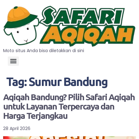
Moto situs Anda bisa diletakkan di sini
Tag:
Sumur Bandung
Aqiqah Bandung? Pilih Safari Aqiqah
untuk Layanan Terpercaya dan
Harga Terjangkau
28 April 2026