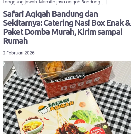
tanggung jawab. Memilih jasa aqiqah Bandung […]
Safari Aqiqah Bandung dan
Sekitarnya: Catering Nasi Box Enak &
Paket Domba Murah, Kirim sampai
Rumah
2 Februari 2026