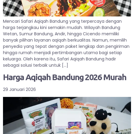
Mencari Safari Aqiqah Bandung yang terpercaya dengan
harga terjangkau kini semakin mudah. Wilayah Bandung
Wetan, Sumur Bandung, Andir, hingga Cicendo memiliki
banyak pilihan layanan aqiqah berkualitas. Namun, memilih
penyedia yang tepat dengan paket lengkap dan pengiriman
hingga rumah menjadi pertimbangan utama bagi setiap
keluarga. Oleh karena itu, Safari Aqiqah Bandung hadir
sebagai solusi terbaik untuk […]
Harga Aqiqah Bandung 2026 Murah
29 Januari 2026