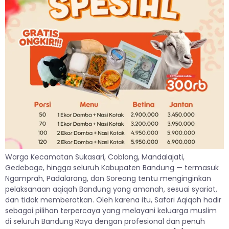
Warga Kecamatan Sukasari, Coblong, Mandalajati,
Gedebage, hingga seluruh Kabupaten Bandung — termasuk
Ngamprah, Padalarang, dan Soreang tentu menginginkan
pelaksanaan aqiqah Bandung yang amanah, sesuai syariat,
dan tidak memberatkan. Oleh karena itu, Safari Aqiqah hadir
sebagai pilihan terpercaya yang melayani keluarga muslim
di seluruh Bandung Raya dengan profesional dan penuh