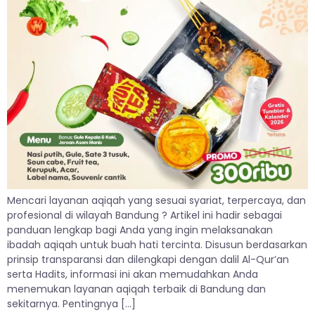
Mencari layanan aqiqah yang sesuai syariat, terpercaya, dan
profesional di wilayah Bandung ? Artikel ini hadir sebagai
panduan lengkap bagi Anda yang ingin melaksanakan
ibadah aqiqah untuk buah hati tercinta. Disusun berdasarkan
prinsip transparansi dan dilengkapi dengan dalil Al-Qur’an
serta Hadits, informasi ini akan memudahkan Anda
menemukan layanan aqiqah terbaik di Bandung dan
sekitarnya. Pentingnya […]