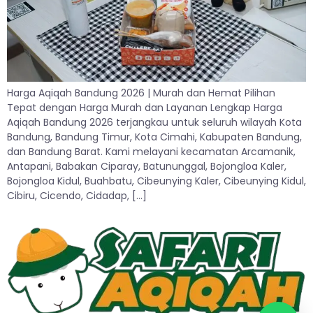
Harga Aqiqah Bandung 2026 | Murah dan Hemat Pilihan
Tepat dengan Harga Murah dan Layanan Lengkap Harga
Aqiqah Bandung 2026 terjangkau untuk seluruh wilayah Kota
Bandung, Bandung Timur, Kota Cimahi, Kabupaten Bandung,
dan Bandung Barat. Kami melayani kecamatan Arcamanik,
Antapani, Babakan Ciparay, Batununggal, Bojongloa Kaler,
Bojongloa Kidul, Buahbatu, Cibeunying Kaler, Cibeunying Kidul,
Cibiru, Cicendo, Cidadap, […]