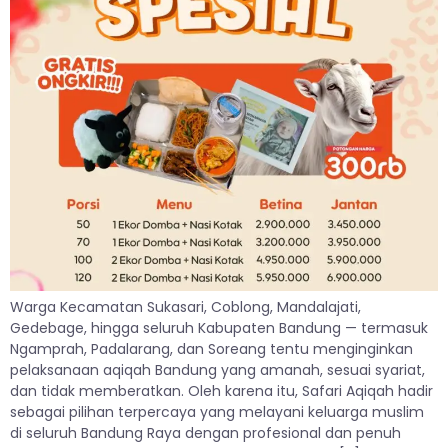
Warga Kecamatan Sukasari, Coblong, Mandalajati,
Gedebage, hingga seluruh Kabupaten Bandung — termasuk
Ngamprah, Padalarang, dan Soreang tentu menginginkan
pelaksanaan aqiqah Bandung yang amanah, sesuai syariat,
dan tidak memberatkan. Oleh karena itu, Safari Aqiqah hadir
sebagai pilihan terpercaya yang melayani keluarga muslim
di seluruh Bandung Raya dengan profesional dan penuh