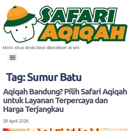
Moto situs Anda bisa diletakkan di sini
Tag:
Sumur Batu
Aqiqah Bandung? Pilih Safari Aqiqah
untuk Layanan Terpercaya dan
Harga Terjangkau
28 April 2026