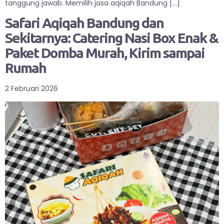
tanggung jawab. Memilih jasa aqiqah Bandung […]
Safari Aqiqah Bandung dan
Sekitarnya: Catering Nasi Box Enak &
Paket Domba Murah, Kirim sampai
Rumah
2 Februari 2026