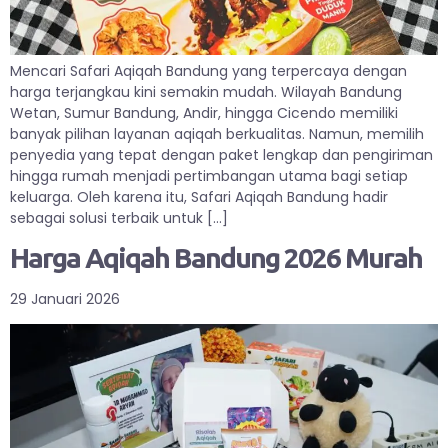
Mencari Safari Aqiqah Bandung yang terpercaya dengan
harga terjangkau kini semakin mudah. Wilayah Bandung
Wetan, Sumur Bandung, Andir, hingga Cicendo memiliki
banyak pilihan layanan aqiqah berkualitas. Namun, memilih
penyedia yang tepat dengan paket lengkap dan pengiriman
hingga rumah menjadi pertimbangan utama bagi setiap
keluarga. Oleh karena itu, Safari Aqiqah Bandung hadir
sebagai solusi terbaik untuk […]
Harga Aqiqah Bandung 2026 Murah
29 Januari 2026