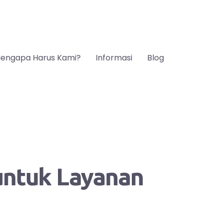
engapa Harus Kami?
Informasi
Blog
 untuk Layanan