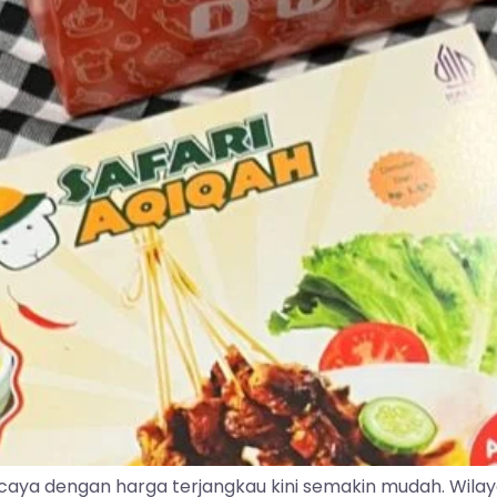
caya dengan harga terjangkau kini semakin mudah. Wila