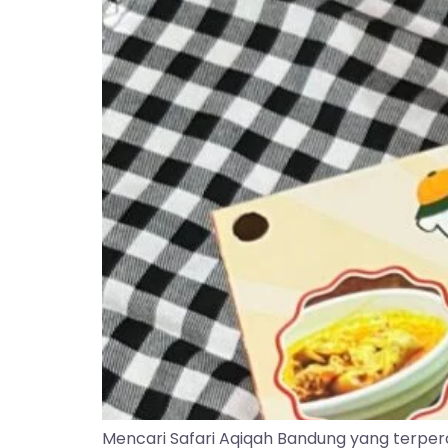
Mencari Safari Aqiqah Bandung yang terper