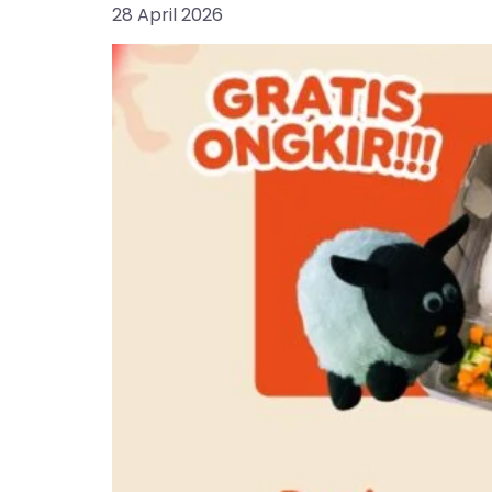
28 April 2026