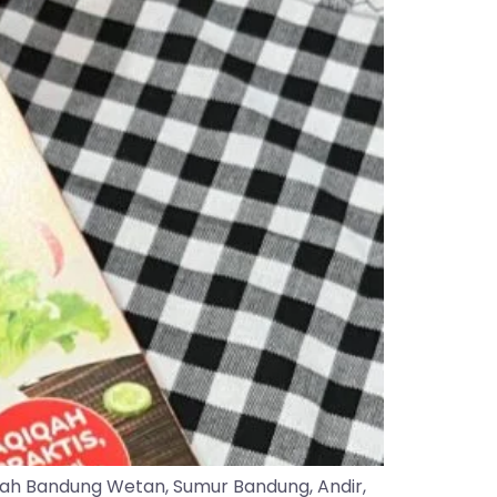
yah Bandung Wetan, Sumur Bandung, Andir,