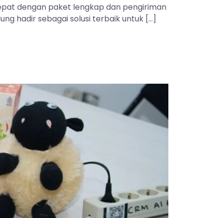
 tepat dengan paket lengkap dan pengiriman
ng hadir sebagai solusi terbaik untuk […]