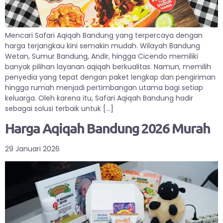
Mencari Safari Aqiqah Bandung yang terpercaya dengan
harga terjangkau kini semakin mudah. Wilayah Bandung
Wetan, Sumur Bandung, Andir, hingga Cicendo memiliki
banyak pilihan layanan aqiqah berkualitas. Namun, memilih
penyedia yang tepat dengan paket lengkap dan pengiriman
hingga rumah menjadi pertimbangan utama bagi setiap
keluarga. Oleh karena itu, Safari Aqiqah Bandung hadir
sebagai solusi terbaik untuk […]
Harga Aqiqah Bandung 2026 Murah
29 Januari 2026