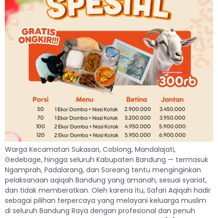
Warga Kecamatan Sukasari, Coblong, Mandalajati,
Gedebage, hingga seluruh Kabupaten Bandung — termasuk
Ngamprah, Padalarang, dan Soreang tentu menginginkan
pelaksanaan aqiqah Bandung yang amanah, sesuai syariat,
dan tidak memberatkan. Oleh karena itu, Safari Aqiqah hadir
sebagai pilihan terpercaya yang melayani keluarga muslim
di seluruh Bandung Raya dengan profesional dan penuh