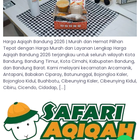
Harga Aqiqah Bandung 2026 | Murah dan Hemat Pilihan
Tepat dengan Harga Murah dan Layanan Lengkap Harga
Aqiqah Bandung 2026 terjangkau untuk seluruh wilayah Kota
Bandung, Bandung Timur, Kota Cimahi, Kabupaten Bandung,
dan Bandung Barat. Kami melayani kecamatan Arcamanik,
Antapani, Babakan Ciparay, Batununggal, Bojongloa Kaler,
Bojongloa Kidul, Buahbatu, Cibeunying Kaler, Cibeunying Kidul,
Cibiru, Cicendo, Cidadap, […]