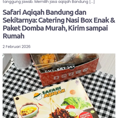
tanggung jawab. Memilih jasa aqiqah Bandung […]
Safari Aqiqah Bandung dan
Sekitarnya: Catering Nasi Box Enak &
Paket Domba Murah, Kirim sampai
Rumah
2 Februari 2026