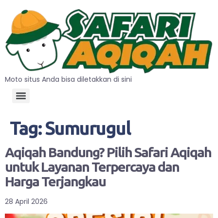
Moto situs Anda bisa diletakkan di sini
Tag:
Sumurugul
Aqiqah Bandung? Pilih Safari Aqiqah
untuk Layanan Terpercaya dan
Harga Terjangkau
28 April 2026