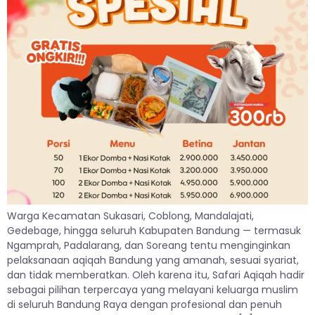
Warga Kecamatan Sukasari, Coblong, Mandalajati,
Gedebage, hingga seluruh Kabupaten Bandung — termasuk
Ngamprah, Padalarang, dan Soreang tentu menginginkan
pelaksanaan aqiqah Bandung yang amanah, sesuai syariat,
dan tidak memberatkan. Oleh karena itu, Safari Aqiqah hadir
sebagai pilihan terpercaya yang melayani keluarga muslim
di seluruh Bandung Raya dengan profesional dan penuh