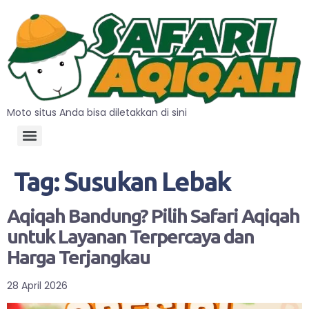
Moto situs Anda bisa diletakkan di sini
Tag:
Susukan Lebak
Aqiqah Bandung? Pilih Safari Aqiqah
untuk Layanan Terpercaya dan
Harga Terjangkau
28 April 2026