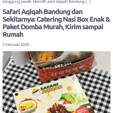
tanggung jawab. Memilih jasa aqiqah Bandung […]
Safari Aqiqah Bandung dan
Sekitarnya: Catering Nasi Box Enak &
Paket Domba Murah, Kirim sampai
Rumah
2 Februari 2026