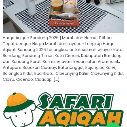
Harga Aqiqah Bandung 2026 | Murah dan Hemat Pilihan
Tepat dengan Harga Murah dan Layanan Lengkap Harga
Aqiqah Bandung 2026 terjangkau untuk seluruh wilayah Kota
Bandung, Bandung Timur, Kota Cimahi, Kabupaten Bandung,
dan Bandung Barat. Kami melayani kecamatan Arcamanik,
Antapani, Babakan Ciparay, Batununggal, Bojongloa Kaler,
Bojongloa Kidul, Buahbatu, Cibeunying Kaler, Cibeunying Kidul,
Cibiru, Cicendo, Cidadap, […]