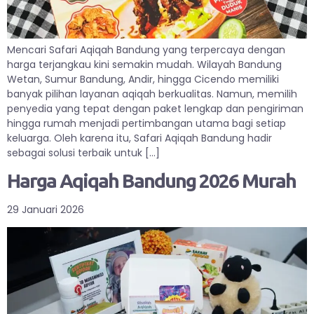
Mencari Safari Aqiqah Bandung yang terpercaya dengan
harga terjangkau kini semakin mudah. Wilayah Bandung
Wetan, Sumur Bandung, Andir, hingga Cicendo memiliki
banyak pilihan layanan aqiqah berkualitas. Namun, memilih
penyedia yang tepat dengan paket lengkap dan pengiriman
hingga rumah menjadi pertimbangan utama bagi setiap
keluarga. Oleh karena itu, Safari Aqiqah Bandung hadir
sebagai solusi terbaik untuk […]
Harga Aqiqah Bandung 2026 Murah
29 Januari 2026