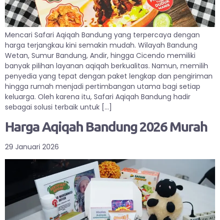
Mencari Safari Aqiqah Bandung yang terpercaya dengan
harga terjangkau kini semakin mudah. Wilayah Bandung
Wetan, Sumur Bandung, Andir, hingga Cicendo memiliki
banyak pilihan layanan aqiqah berkualitas. Namun, memilih
penyedia yang tepat dengan paket lengkap dan pengiriman
hingga rumah menjadi pertimbangan utama bagi setiap
keluarga. Oleh karena itu, Safari Aqiqah Bandung hadir
sebagai solusi terbaik untuk […]
Harga Aqiqah Bandung 2026 Murah
29 Januari 2026