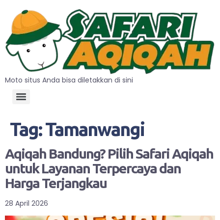
Moto situs Anda bisa diletakkan di sini
Tag:
Tamanwangi
Aqiqah Bandung? Pilih Safari Aqiqah
untuk Layanan Terpercaya dan
Harga Terjangkau
28 April 2026