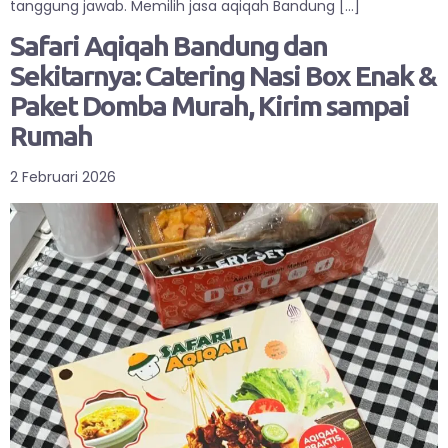
tanggung jawab. Memilih jasa aqiqah Bandung […]
Safari Aqiqah Bandung dan
Sekitarnya: Catering Nasi Box Enak &
Paket Domba Murah, Kirim sampai
Rumah
2 Februari 2026