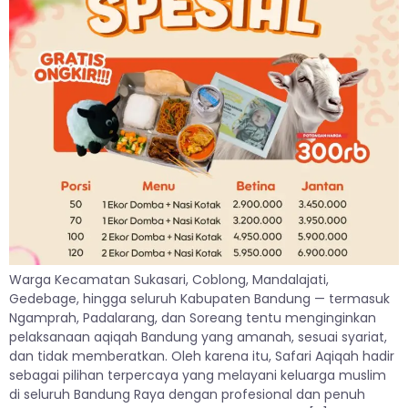
Warga Kecamatan Sukasari, Coblong, Mandalajati,
Gedebage, hingga seluruh Kabupaten Bandung — termasuk
Ngamprah, Padalarang, dan Soreang tentu menginginkan
pelaksanaan aqiqah Bandung yang amanah, sesuai syariat,
dan tidak memberatkan. Oleh karena itu, Safari Aqiqah hadir
sebagai pilihan terpercaya yang melayani keluarga muslim
di seluruh Bandung Raya dengan profesional dan penuh