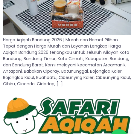
Harga Aqiqah Bandung 2026 | Murah dan Hemat Pilihan
Tepat dengan Harga Murah dan Layanan Lengkap Harga
Aqiqah Bandung 2026 terjangkau untuk seluruh wilayah Kota
Bandung, Bandung Timur, Kota Cimahi, Kabupaten Bandung,
dan Bandung Barat. Kami melayani kecamatan Arcamanik,
Antapani, Babakan Ciparay, Batununggal, Bojongloa Kaler,
Bojongloa Kidul, Buahbatu, Cibeunying Kaler, Cibeunying Kidul,
Cibiru, Cicendo, Cidadap, […]