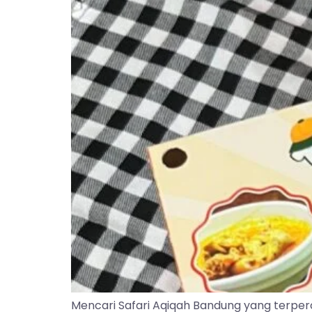
Mencari Safari Aqiqah Bandung yang terper