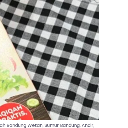
yah Bandung Wetan, Sumur Bandung, Andir,