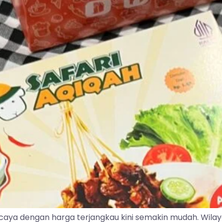
caya dengan harga terjangkau kini semakin mudah. Wila