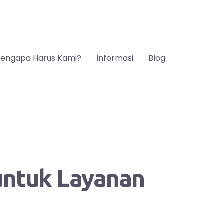
engapa Harus Kami?
Informasi
Blog
 untuk Layanan