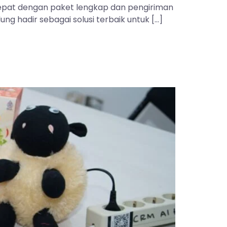
 tepat dengan paket lengkap dan pengiriman
ng hadir sebagai solusi terbaik untuk […]