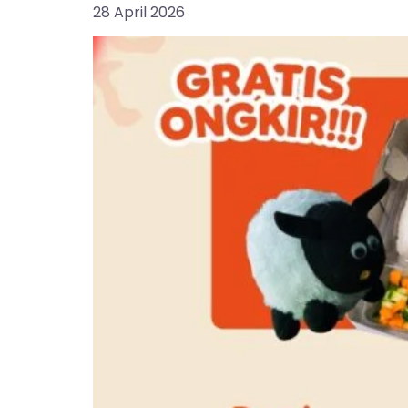
28 April 2026