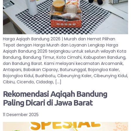
Harga Aqiqah Bandung 2026 | Murah dan Hemat Pilihan
Tepat dengan Harga Murah dan Layanan Lengkap Harga
Aqiqah Bandung 2026 terjangkau untuk seluruh wilayah Kota
Bandung, Bandung Timur, Kota Cimahi, Kabupaten Bandung,
dan Bandung Barat. Kami melayani kecamatan Arcamanik,
Antapani, Babakan Ciparay, Batununggal, Bojongloa Kaler,
Bojongloa Kidul, Buahbatu, Cibeunying Kaler, Cibeunying Kidul,
Cibiru, Cicendo, Cidadap, […]
Rekomendasi Aqiqah Bandung
Paling Dicari di Jawa Barat
11 Desember 2025