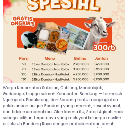
Warga Kecamatan Sukasari, Coblong, Mandalajati,
Gedebage, hingga seluruh Kabupaten Bandung — termasuk
Ngamprah, Padalarang, dan Soreang tentu menginginkan
pelaksanaan aqiqah Bandung yang amanah, sesuai syariat,
dan tidak memberatkan. Oleh karena itu, Safari Aqiqah hadir
sebagai pilihan terpercaya yang melayani keluarga muslim
di seluruh Bandung Raya dengan profesional dan penuh