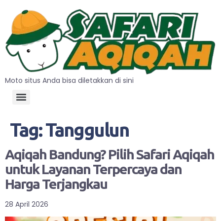
Moto situs Anda bisa diletakkan di sini
Tag:
Tanggulun
Aqiqah Bandung? Pilih Safari Aqiqah
untuk Layanan Terpercaya dan
Harga Terjangkau
28 April 2026