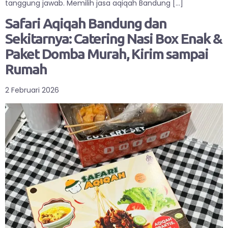
tanggung jawab. Memilih jasa aqiqah Bandung […]
Safari Aqiqah Bandung dan
Sekitarnya: Catering Nasi Box Enak &
Paket Domba Murah, Kirim sampai
Rumah
2 Februari 2026