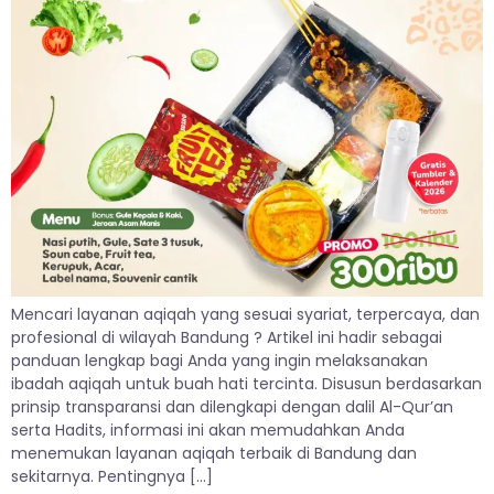
Mencari layanan aqiqah yang sesuai syariat, terpercaya, dan
profesional di wilayah Bandung ? Artikel ini hadir sebagai
panduan lengkap bagi Anda yang ingin melaksanakan
ibadah aqiqah untuk buah hati tercinta. Disusun berdasarkan
prinsip transparansi dan dilengkapi dengan dalil Al-Qur’an
serta Hadits, informasi ini akan memudahkan Anda
menemukan layanan aqiqah terbaik di Bandung dan
sekitarnya. Pentingnya […]