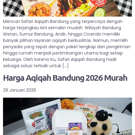
Mencari Safari Aqiqah Bandung yang terpercaya dengan
harga terjangkau kini semakin mudah. Wilayah Bandung
Wetan, Sumur Bandung, Andir, hingga Cicendo memiliki
banyak pilihan layanan aqiqah berkualitas. Namun, memilih
penyedia yang tepat dengan paket lengkap dan pengiriman
hingga rumah menjadi pertimbangan utama bagi setiap
keluarga. Oleh karena itu, Safari Aqiqah Bandung hadir
sebagai solusi terbaik untuk […]
Harga Aqiqah Bandung 2026 Murah
29 Januari 2026