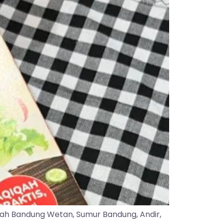
yah Bandung Wetan, Sumur Bandung, Andir,