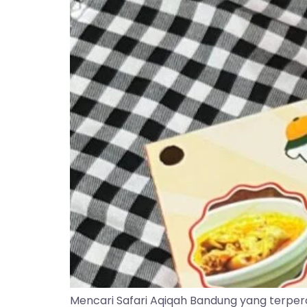
Mencari Safari Aqiqah Bandung yang terper