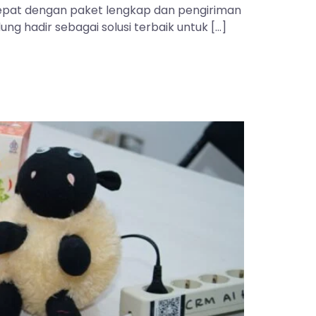
 tepat dengan paket lengkap dan pengiriman
ng hadir sebagai solusi terbaik untuk […]