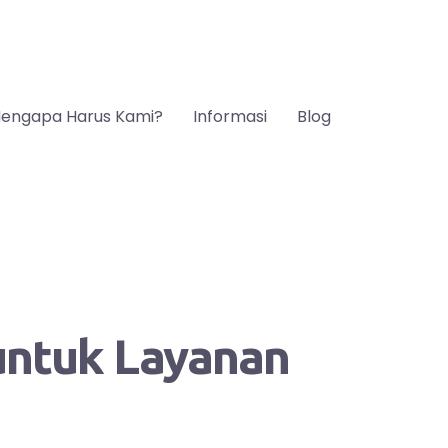
engapa Harus Kami?
Informasi
Blog
 untuk Layanan