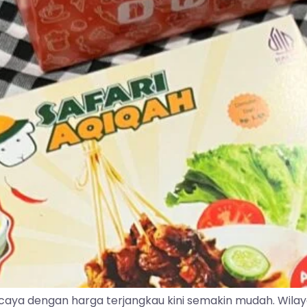
caya dengan harga terjangkau kini semakin mudah. Wila