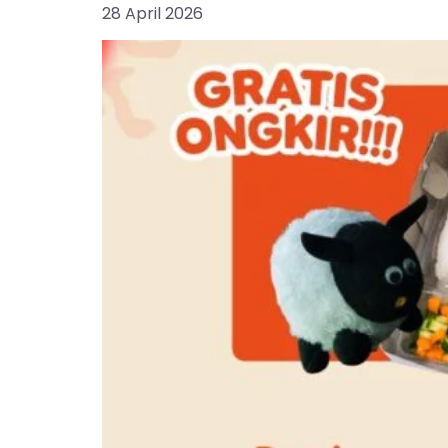
28 April 2026