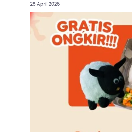
28 April 2026