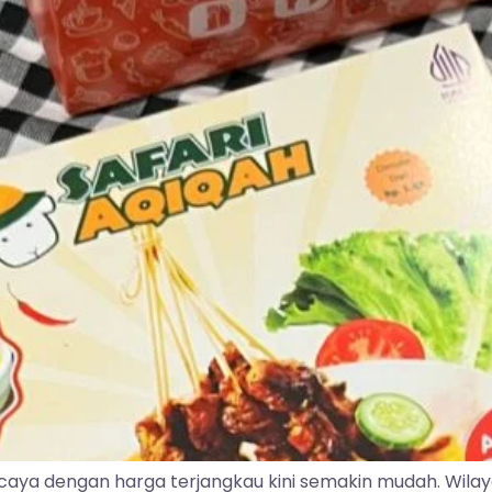
caya dengan harga terjangkau kini semakin mudah. Wila