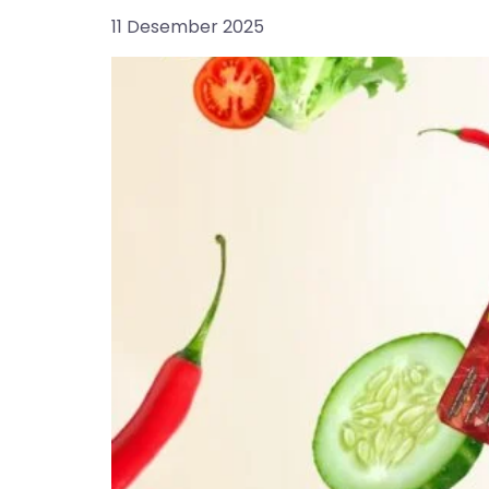
11 Desember 2025