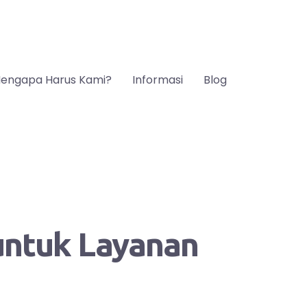
engapa Harus Kami?
Informasi
Blog
 untuk Layanan