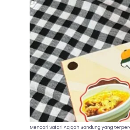
Mencari Safari Aqiqah Bandung yang terper