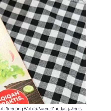
yah Bandung Wetan, Sumur Bandung, Andir,