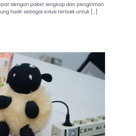
 tepat dengan paket lengkap dan pengiriman
ng hadir sebagai solusi terbaik untuk […]