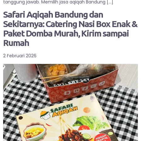
tanggung jawab. Memilih jasa aqiqah Bandung […]
Safari Aqiqah Bandung dan
Sekitarnya: Catering Nasi Box Enak &
Paket Domba Murah, Kirim sampai
Rumah
2 Februari 2026