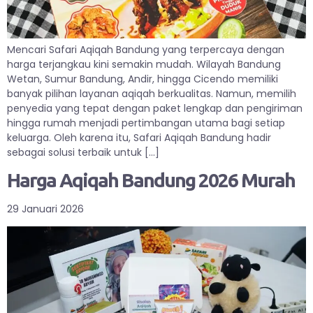
Mencari Safari Aqiqah Bandung yang terpercaya dengan
harga terjangkau kini semakin mudah. Wilayah Bandung
Wetan, Sumur Bandung, Andir, hingga Cicendo memiliki
banyak pilihan layanan aqiqah berkualitas. Namun, memilih
penyedia yang tepat dengan paket lengkap dan pengiriman
hingga rumah menjadi pertimbangan utama bagi setiap
keluarga. Oleh karena itu, Safari Aqiqah Bandung hadir
sebagai solusi terbaik untuk […]
Harga Aqiqah Bandung 2026 Murah
29 Januari 2026