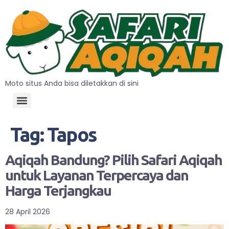
Moto situs Anda bisa diletakkan di sini
Tag:
Tapos
Aqiqah Bandung? Pilih Safari Aqiqah
untuk Layanan Terpercaya dan
Harga Terjangkau
28 April 2026