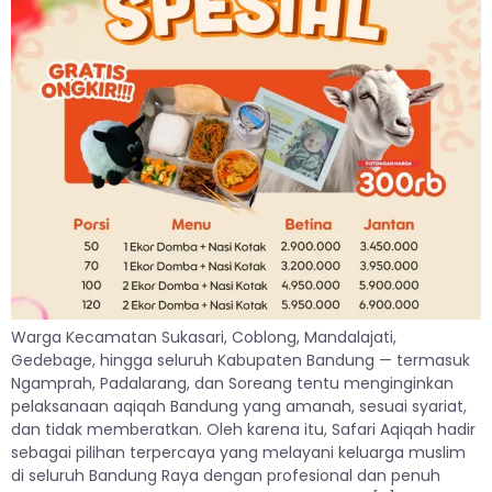
Warga Kecamatan Sukasari, Coblong, Mandalajati,
Gedebage, hingga seluruh Kabupaten Bandung — termasuk
Ngamprah, Padalarang, dan Soreang tentu menginginkan
pelaksanaan aqiqah Bandung yang amanah, sesuai syariat,
dan tidak memberatkan. Oleh karena itu, Safari Aqiqah hadir
sebagai pilihan terpercaya yang melayani keluarga muslim
di seluruh Bandung Raya dengan profesional dan penuh