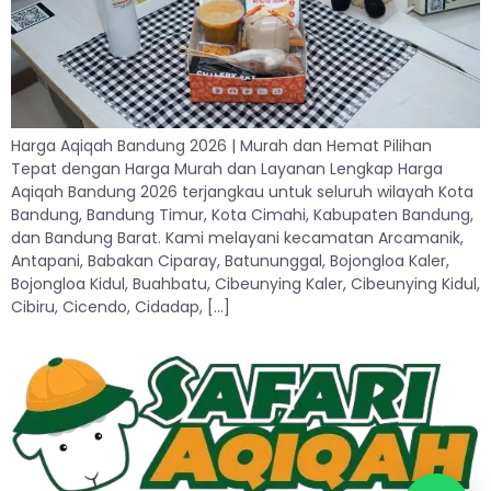
Harga Aqiqah Bandung 2026 | Murah dan Hemat Pilihan
Tepat dengan Harga Murah dan Layanan Lengkap Harga
Aqiqah Bandung 2026 terjangkau untuk seluruh wilayah Kota
Bandung, Bandung Timur, Kota Cimahi, Kabupaten Bandung,
dan Bandung Barat. Kami melayani kecamatan Arcamanik,
Antapani, Babakan Ciparay, Batununggal, Bojongloa Kaler,
Bojongloa Kidul, Buahbatu, Cibeunying Kaler, Cibeunying Kidul,
Cibiru, Cicendo, Cidadap, […]